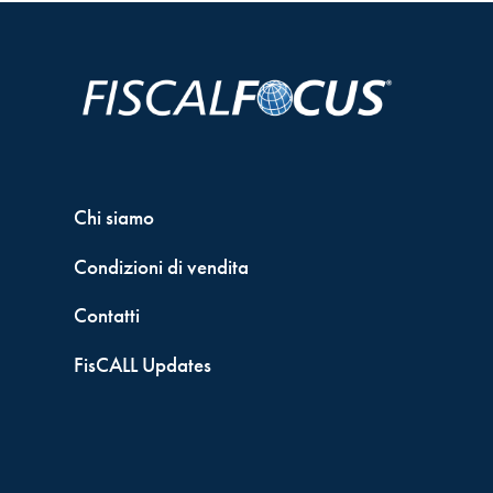
Chi siamo
Condizioni di vendita
Contatti
FisCALL Updates