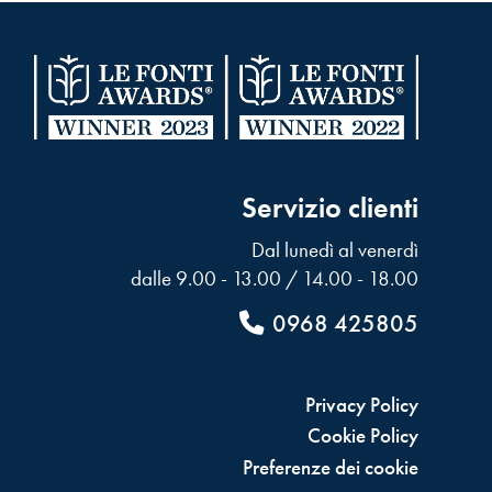
Servizio clienti
Dal lunedì al venerdì
dalle 9.00 - 13.00 / 14.00 - 18.00
0968 425805
Privacy Policy
Cookie Policy
Preferenze dei cookie