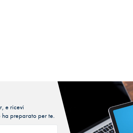
, e ricevi
 ha preparato per te.