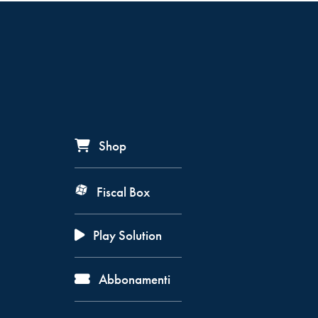
Shop
Fiscal Box
Play Solution
Abbonamenti