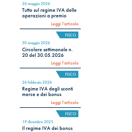
26 maggio 2026
Tutto sul regime IVA delle
operazioni a premio
Leggi l'articolo
FISCO
30 maggio 2026
Circolare settimanale n.
20 del 30.05.2026
Leggi l'articolo
FISCO
26 febbraio 2026
Regime IVA degli sconti
merce e dei bonus
Leggi l'articolo
FISCO
19 dicembre 2025
Il regime IVA dei bonus