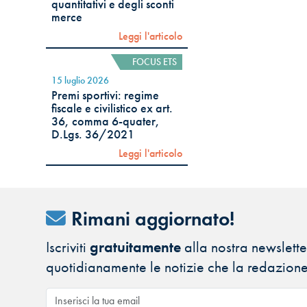
quantitativi e degli sconti
merce
Leggi l'articolo
FOCUS ETS
15 luglio 2026
Premi sportivi: regime
fiscale e civilistico ex art.
36, comma 6-quater,
D.Lgs. 36/2021
Leggi l'articolo
Rimani aggiornato!
Iscriviti
gratuitamente
alla nostra newsletter
quotidianamente le notizie che la redazione