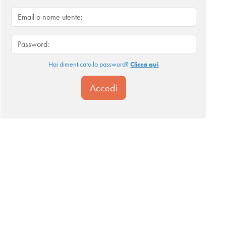
Hai dimenticato la password?
Clicca qui