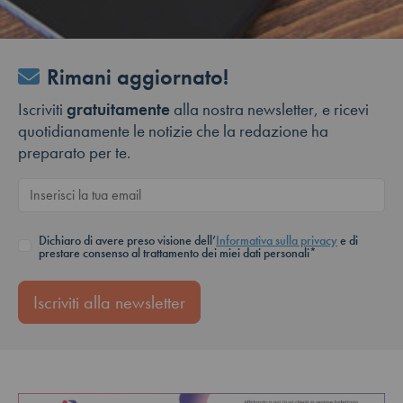
Rimani aggiornato!
Iscriviti
gratuitamente
alla nostra newsletter, e ricevi
quotidianamente le notizie che la redazione ha
preparato per te.
Dichiaro di avere preso visione dell’
Informativa sulla privacy
e di
prestare consenso al trattamento dei miei dati personali*
Iscriviti alla newsletter