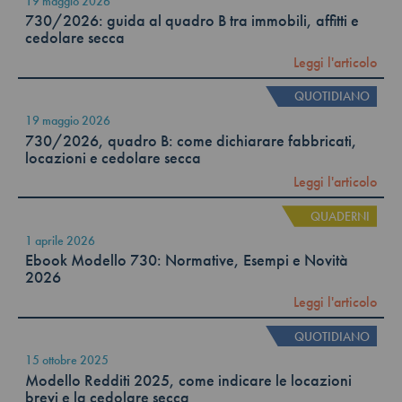
19 maggio 2026
730/2026: guida al quadro B tra immobili, affitti e
cedolare secca
Leggi l'articolo
QUOTIDIANO
19 maggio 2026
730/2026, quadro B: come dichiarare fabbricati,
locazioni e cedolare secca
Leggi l'articolo
QUADERNI
1 aprile 2026
Ebook Modello 730: Normative, Esempi e Novità
2026
Leggi l'articolo
QUOTIDIANO
15 ottobre 2025
Modello Redditi 2025, come indicare le locazioni
brevi e la cedolare secca