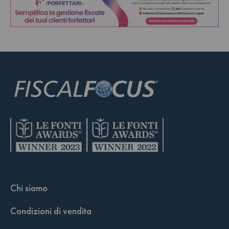
Chi siamo
Condizioni di vendita