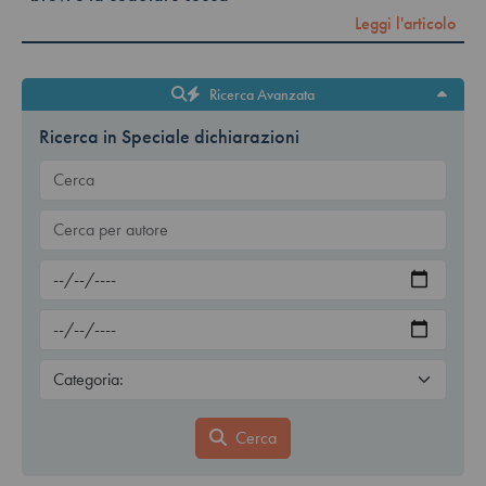
Leggi l'articolo
Ricerca Avanzata
Ricerca in Speciale dichiarazioni
Cerca