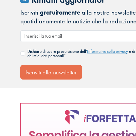
Iscriviti
gratuitamente
alla nostra newsletter
quotidianamente le notizie che la redazione
Dichiaro di avere preso visione dell’
Informativa sulla privacy
e di
dei miei dati personali*
Iscriviti alla newsletter