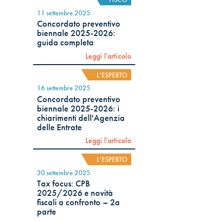
11 settembre 2025
Concordato preventivo
biennale 2025-2026:
guida completa
Leggi l'articolo
L’ESPERTO
16 settembre 2025
Concordato preventivo
biennale 2025-2026: i
chiarimenti dell'Agenzia
delle Entrate
Leggi l'articolo
L’ESPERTO
30 settembre 2025
Tax focus: CPB
2025/2026 e novità
fiscali a confronto – 2a
parte