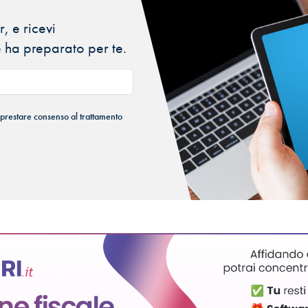
, e ricevi
 ha preparato per te.
 prestare consenso al trattamento