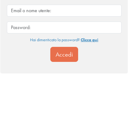
Hai dimenticato la password?
Clicca qui