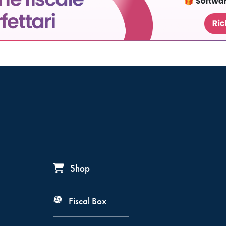
Shop
Fiscal Box