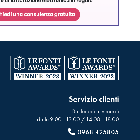
Servizio clienti
Dal lunedì al venerdì
dalle 9.00 - 13.00 / 14.00 - 18.00
0968 425805