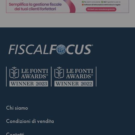
Chi siamo
Condizioni di vendita
Contatti