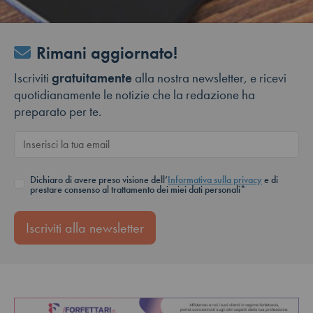
Rimani aggiornato!
Iscriviti
gratuitamente
alla nostra newsletter, e ricevi
quotidianamente le notizie che la redazione ha
preparato per te.
Dichiaro di avere preso visione dell’
Informativa sulla privacy
e di
prestare consenso al trattamento dei miei dati personali*
Iscriviti alla newsletter