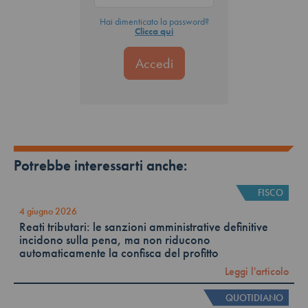
Hai dimenticato la password?
Clicca qui
Potrebbe interessarti anche:
FISCO
4 giugno 2026
Reati tributari: le sanzioni amministrative definitive
incidono sulla pena, ma non riducono
automaticamente la confisca del profitto
Leggi l'articolo
QUOTIDIANO