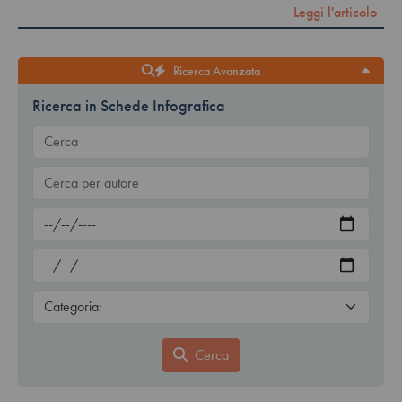
Leggi l'articolo
Ricerca Avanzata
Ricerca in Schede Infografica
Cerca