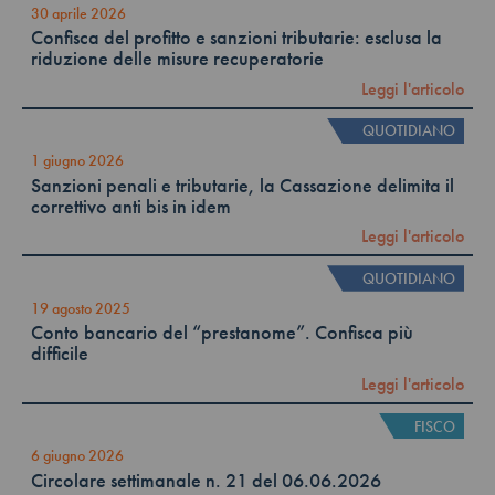
30 aprile 2026
Confisca del profitto e sanzioni tributarie: esclusa la
riduzione delle misure recuperatorie
Leggi l'articolo
QUOTIDIANO
1 giugno 2026
Sanzioni penali e tributarie, la Cassazione delimita il
correttivo anti bis in idem
Leggi l'articolo
QUOTIDIANO
19 agosto 2025
Conto bancario del “prestanome”. Confisca più
difficile
Leggi l'articolo
FISCO
6 giugno 2026
Circolare settimanale n. 21 del 06.06.2026