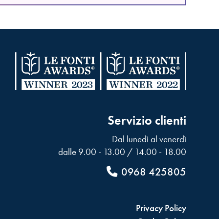
Servizio clienti
Dal lunedì al venerdì
dalle 9.00 - 13.00 / 14.00 - 18.00
0968 425805
Privacy Policy