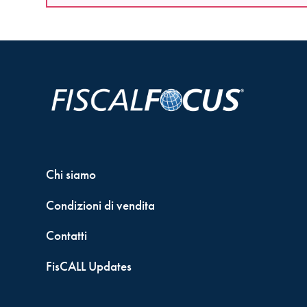
Chi siamo
Condizioni di vendita
Contatti
FisCALL Updates