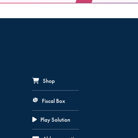
Shop
Fiscal Box
Play Solution