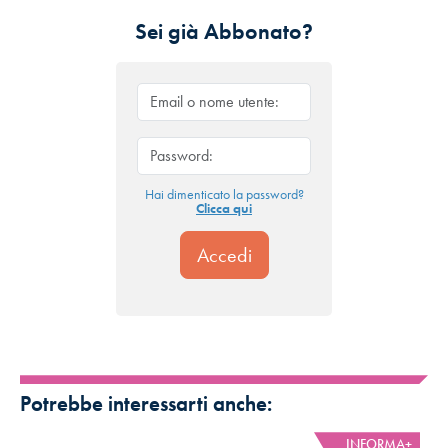
Sei già Abbonato?
Hai dimenticato la password?
Clicca qui
Potrebbe interessarti anche:
INFORMA+