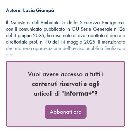
Autore:
Lucia Giampà
Il Ministero dell’Ambiente e della Sicurezza Energetica,
con il comunicato pubblicato in GU Serie Generale n.126
del 3 giugno 2025, ha reso noto di aver adottato il decreto
direttoriale prot. n.110 del 14 maggio 2025. Il menzionato
decreto reca approvazione dell’avviso pubblico finalizzato
alla…
Vuoi avere accesso a tutti i
contenuti riservati e agli
articoli di "
Informa+
"?
Abbonati ora