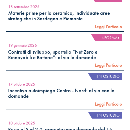
18 settembre 2025
Materie prime per la ceramica, individuate aree
strategiche in Sardegna e Piemonte
Leggi l'articolo
INFORMA+
19 gennaio 2026
Contratti di sviluppo, sportello “Net Zero e
Rinnovabili e Batterie”: al via le domande
Leggi l'articolo
INFOSTUDIO
17 ottobre 2025
Incentivo autoimpiego Centro - Nord: al via con le
domande
Leggi l'articolo
INFOSTUDIO
10 ottobre 2025
Resto al Sud 2.0: presentazione domande dal 15