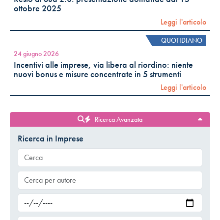
ottobre 2025
Leggi l'articolo
QUOTIDIANO
24 giugno 2026
Incentivi alle imprese, via libera al riordino: niente
nuovi bonus e misure concentrate in 5 strumenti
Leggi l'articolo
Ricerca Avanzata
Ricerca in Imprese