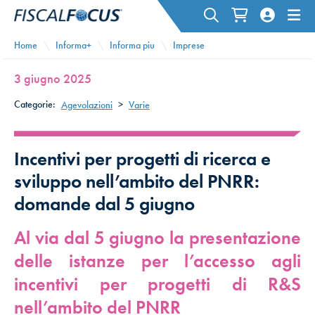
Home
Informa+
Informa piu
Imprese
3 giugno 2025
Categorie:
Agevolazioni
>
Varie
Incentivi per progetti di ricerca e
sviluppo nell’ambito del PNRR:
domande dal 5 giugno
Al via dal 5 giugno la presentazione
delle istanze per l’accesso agli
incentivi per progetti di R&S
nell’ambito del PNRR