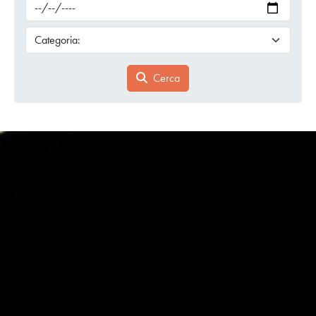
Cerca