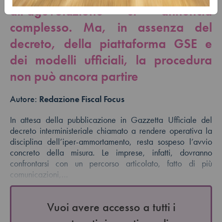
all’agevolazione si annuncia
complesso. Ma, in assenza del
decreto, della piattaforma GSE e
dei modelli ufficiali, la procedura
non può ancora partire
Autore:
Redazione Fiscal Focus
In attesa della pubblicazione in Gazzetta Ufficiale del
decreto interministeriale chiamato a rendere operativa la
disciplina dell’iper-ammortamento, resta sospeso l’avvio
concreto della misura. Le imprese, infatti, dovranno
confrontarsi con un percorso articolato, fatto di più
comunicazioni,…
Vuoi avere accesso a tutti i