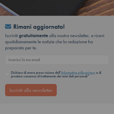
Rimani aggiornato!
Iscriviti
gratuitamente
alla nostra newsletter, e ricevi
quotidianamente le notizie che la redazione ha
preparato per te.
Dichiaro di avere preso visione dell’
Informativa sulla privacy
e di
prestare consenso al trattamento dei miei dati personali*
Iscriviti alla newsletter