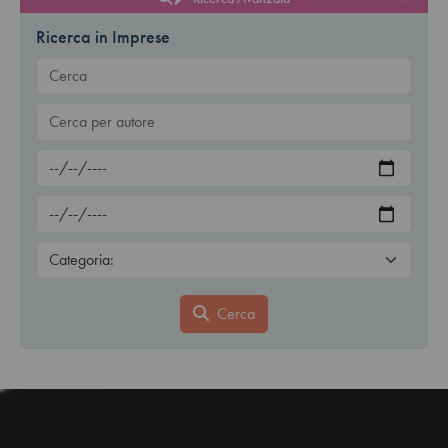
Ricerca in Imprese
Cerca