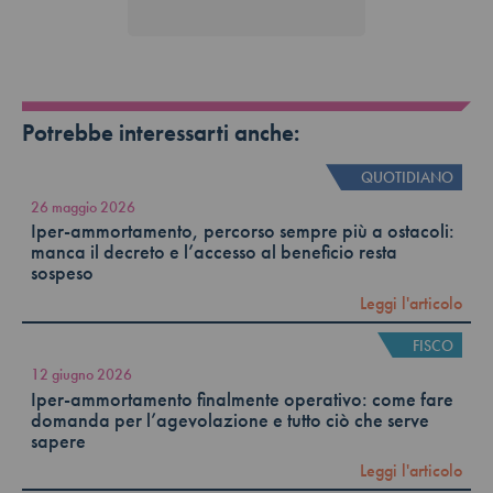
Potrebbe interessarti anche:
QUOTIDIANO
26 maggio 2026
Iper-ammortamento, percorso sempre più a ostacoli:
manca il decreto e l’accesso al beneficio resta
sospeso
Leggi l'articolo
FISCO
12 giugno 2026
Iper-ammortamento finalmente operativo: come fare
domanda per l’agevolazione e tutto ciò che serve
sapere
Leggi l'articolo