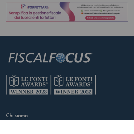
Chi siamo
Condizioni di vendita