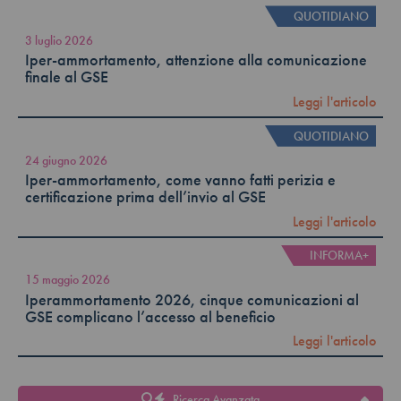
QUOTIDIANO
3 luglio 2026
Iper-ammortamento, attenzione alla comunicazione
finale al GSE
Leggi l'articolo
QUOTIDIANO
24 giugno 2026
Iper-ammortamento, come vanno fatti perizia e
certificazione prima dell’invio al GSE
Leggi l'articolo
INFORMA+
15 maggio 2026
Iperammortamento 2026, cinque comunicazioni al
GSE complicano l’accesso al beneficio
Leggi l'articolo
Ricerca Avanzata