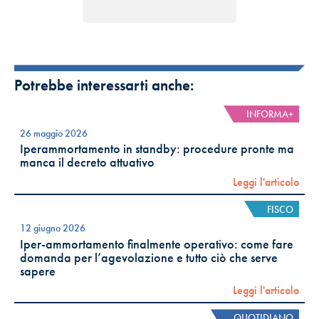
Potrebbe interessarti anche:
INFORMA+
26 maggio 2026
Iperammortamento in standby: procedure pronte ma
manca il decreto attuativo
Leggi l'articolo
FISCO
12 giugno 2026
Iper-ammortamento finalmente operativo: come fare
domanda per l’agevolazione e tutto ciò che serve
sapere
Leggi l'articolo
QUOTIDIANO