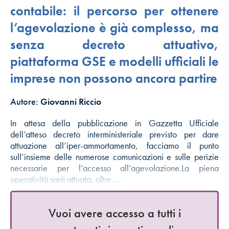
contabile: il percorso per ottenere
l’agevolazione è già complesso, ma
senza decreto attuativo,
piattaforma GSE e modelli ufficiali le
imprese non possono ancora partire
Autore:
Giovanni Riccio
In attesa della pubblicazione in Gazzetta Ufficiale
dell’atteso decreto interministeriale previsto per dare
attuazione all’iper-ammortamento, facciamo il punto
sull’insieme delle numerose comunicazioni e sulle perizie
necessarie per l’accesso all’agevolazione.La piena
operatività sarà attuata, oltre…
Vuoi avere accesso a tutti i