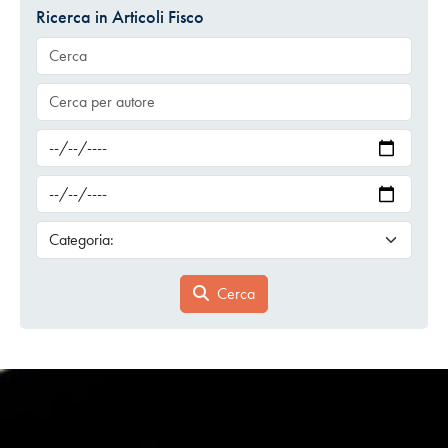
Ricerca in Articoli Fisco
Cerca