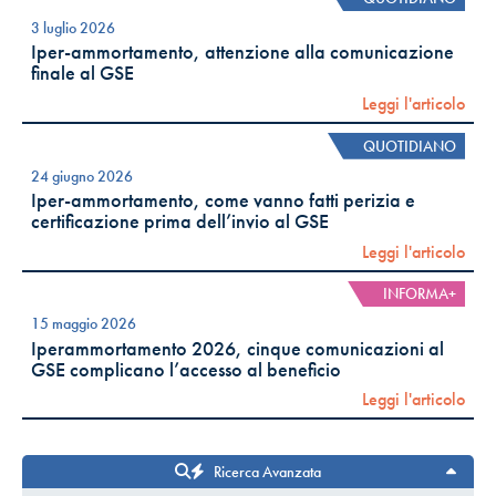
3 luglio 2026
Iper-ammortamento, attenzione alla comunicazione
finale al GSE
Leggi l'articolo
QUOTIDIANO
24 giugno 2026
Iper-ammortamento, come vanno fatti perizia e
certificazione prima dell’invio al GSE
Leggi l'articolo
INFORMA+
15 maggio 2026
Iperammortamento 2026, cinque comunicazioni al
GSE complicano l’accesso al beneficio
Leggi l'articolo
Ricerca Avanzata