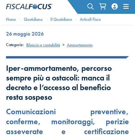
Home
Quotidiano
Il Quotidiano
Articoli Fisco
26 maggio 2026
Categorie:
Bilancio e contabilità
>
Ammortamento
Iper-ammortamento, percorso
sempre più a ostacoli: manca il
decreto e l’accesso al beneficio
resta sospeso
Comunicazioni preventive,
conferme, monitoraggi, perizie
asseverate e certificazione