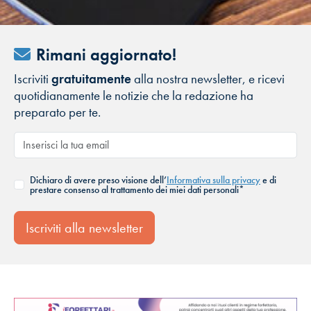
Rimani aggiornato!
Iscriviti
gratuitamente
alla nostra newsletter, e ricevi
quotidianamente le notizie che la redazione ha
preparato per te.
Dichiaro di avere preso visione dell’
Informativa sulla privacy
e di
prestare consenso al trattamento dei miei dati personali*
Iscriviti alla newsletter