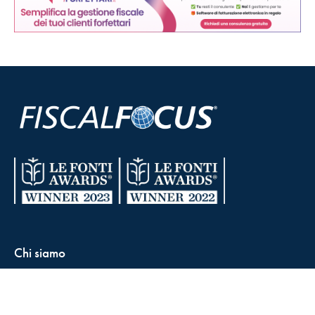
Chi siamo
Condizioni di vendita