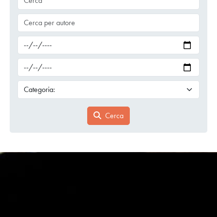
Cerca