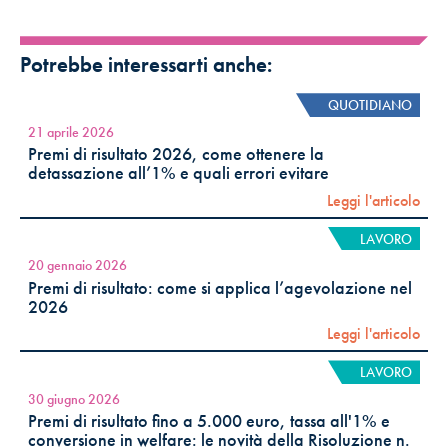
Potrebbe interessarti anche:
QUOTIDIANO
21 aprile 2026
Premi di risultato 2026, come ottenere la
detassazione all’1% e quali errori evitare
Leggi l'articolo
LAVORO
20 gennaio 2026
Premi di risultato: come si applica l’agevolazione nel
2026
Leggi l'articolo
LAVORO
30 giugno 2026
Premi di risultato fino a 5.000 euro, tassa all'1% e
conversione in welfare: le novità della Risoluzione n.