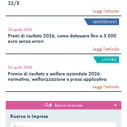
22/E
Leggi l'articolo
QUOTIDIANO
28 aprile 2026
Premi di risultato 2026, come detassare fino a 5.000
euro senza errori
Leggi l'articolo
LAVORO
24 aprile 2026
Premio di risultato e welfare aziendale 2026:
normativa, welfarizzazione e prassi applicativa
Leggi l'articolo
Ricerca Avanzata
Ricerca in Imprese