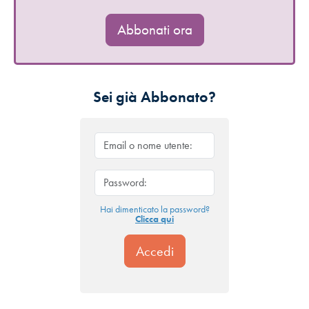
Abbonati ora
Sei già Abbonato?
Hai dimenticato la password?
Clicca qui