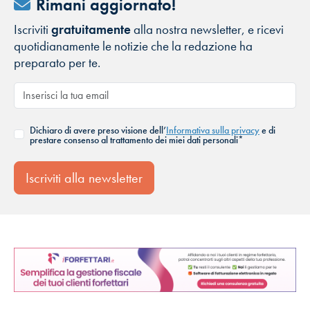
Rimani aggiornato!
Iscriviti
gratuitamente
alla nostra newsletter, e ricevi
quotidianamente le notizie che la redazione ha
preparato per te.
Dichiaro di avere preso visione dell’
Informativa sulla privacy
e di
prestare consenso al trattamento dei miei dati personali*
Iscriviti alla newsletter