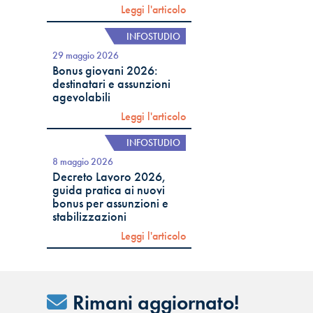
Leggi l'articolo
INFOSTUDIO
29 maggio 2026
Bonus giovani 2026:
destinatari e assunzioni
agevolabili
Leggi l'articolo
INFOSTUDIO
8 maggio 2026
Decreto Lavoro 2026,
guida pratica ai nuovi
bonus per assunzioni e
stabilizzazioni
Leggi l'articolo
Rimani aggiornato!