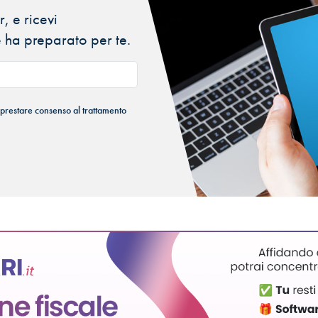
, e ricevi
 ha preparato per te.
 prestare consenso al trattamento