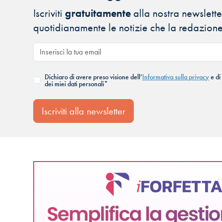
Iscriviti
gratuitamente
alla nostra newsletter
quotidianamente le notizie che la redazione
Dichiaro di avere preso visione dell’
Informativa sulla privacy
e di
dei miei dati personali*
Iscriviti alla newsletter