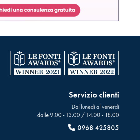
Servizio clienti
Dal lunedì al venerdì
dalle 9.00 - 13.00 / 14.00 - 18.00
0968 425805