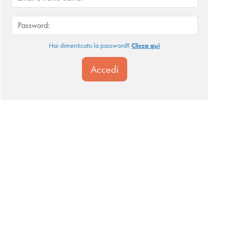
Hai dimenticato la password?
Clicca qui