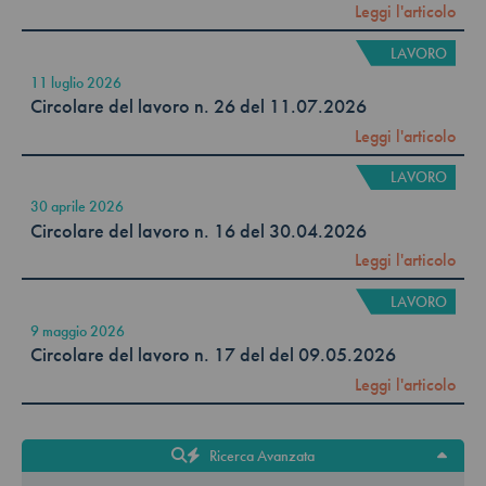
Leggi l'articolo
LAVORO
11 luglio 2026
Circolare del lavoro n. 26 del 11.07.2026
Leggi l'articolo
LAVORO
30 aprile 2026
Circolare del lavoro n. 16 del 30.04.2026
Leggi l'articolo
LAVORO
9 maggio 2026
Circolare del lavoro n. 17 del del 09.05.2026
Leggi l'articolo
Ricerca Avanzata