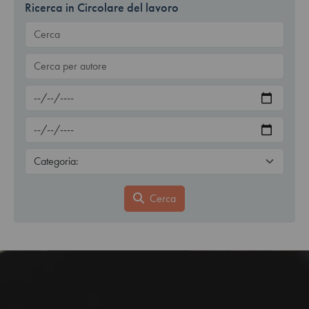
Ricerca in Circolare del lavoro
Cerca