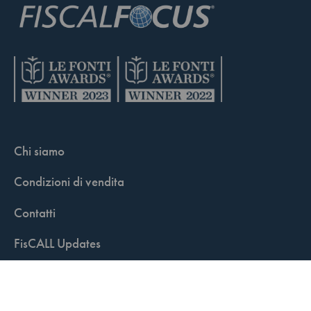
Chi siamo
Condizioni di vendita
Contatti
FisCALL Updates
Shop