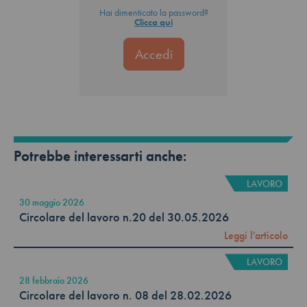
Hai dimenticato la password?
Clicca qui
Potrebbe interessarti anche:
LAVORO
30 maggio 2026
Circolare del lavoro n.20 del 30.05.2026
Leggi l'articolo
LAVORO
28 febbraio 2026
Circolare del lavoro n. 08 del 28.02.2026