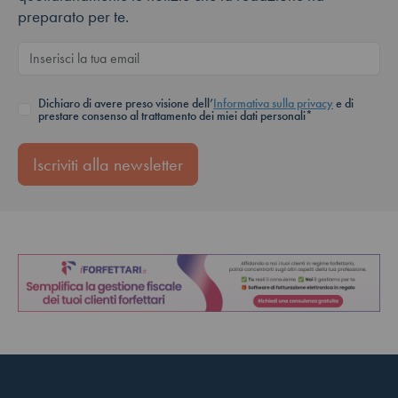
preparato per te.
Dichiaro di avere preso visione dell’
Informativa sulla privacy
e di
prestare consenso al trattamento dei miei dati personali*
Iscriviti alla newsletter