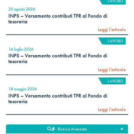
LAVORO
20 agosto 2026
INPS – Versamento contributi TFR al Fondo di
tesoreria
Leggi l'articolo
LAVORO
16 luglio 2026
INPS – Versamento contributi TFR al Fondo di
tesoreria
Leggi l'articolo
LAVORO
18 maggio 2026
INPS – Versamento contributi TFR al Fondo di
tesoreria
Leggi l'articolo
Ricerca Avanzata