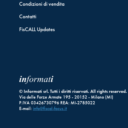
Condizioni di vendita
Contatti
FisCALL Updates
© Informati srl. Tutti i diritti riservati. All rights reserved.
Via delle Forze Armate 195 - 20152 - Milano (MI)
P.IVA 03426730796 REA: MI-2785022
E-mail:
info@fiscal-focus.it