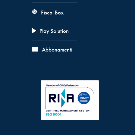
Fiscal Box
Play Solution
Abbonamenti