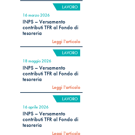
LAVORO
16 marzo 2026
INPS – Versamento
contributi TFR al Fondo di
tesoreria
Leggi l'articolo
LAVORO
18 maggio 2026
INPS – Versamento
contributi TFR al Fondo di
tesoreria
Leggi l'articolo
LAVORO
16 aprile 2026
INPS – Versamento
contributi TFR al Fondo di
tesoreria
Leggi l'articolo