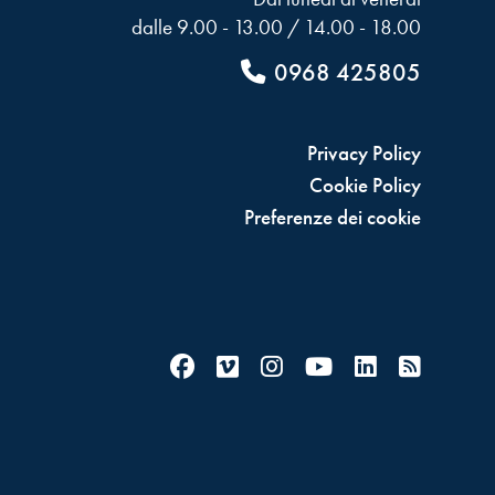
dalle 9.00 - 13.00 / 14.00 - 18.00
0968 425805
Privacy Policy
Cookie Policy
Preferenze dei cookie