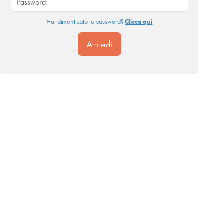
Hai dimenticato la password?
Clicca qui