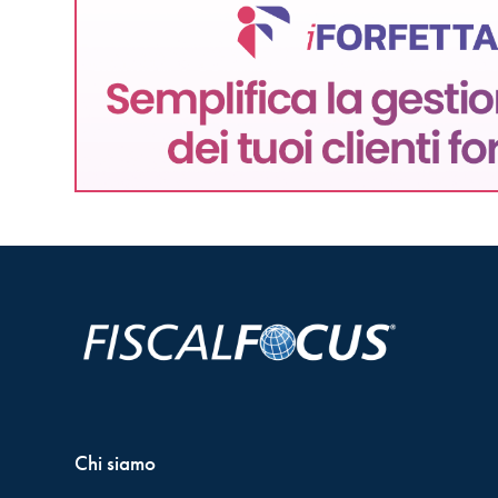
Chi siamo