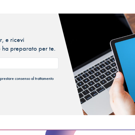
, e ricevi
 ha preparato per te.
 prestare consenso al trattamento