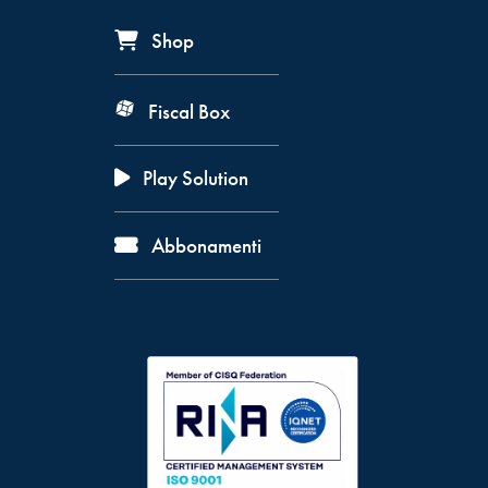
Shop
Fiscal Box
Play Solution
Abbonamenti