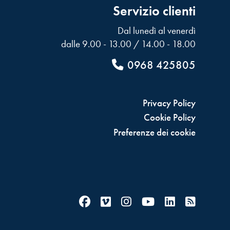
Servizio clienti
Dal lunedì al venerdì
dalle 9.00 - 13.00 / 14.00 - 18.00
0968 425805
Privacy Policy
Cookie Policy
Preferenze dei cookie