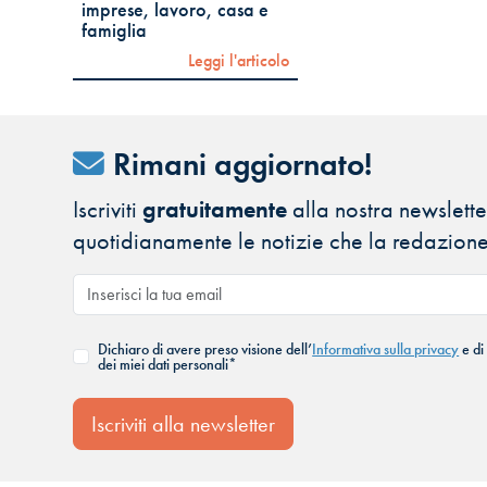
imprese, lavoro, casa e
famiglia
Leggi l'articolo
Rimani aggiornato!
Iscriviti
gratuitamente
alla nostra newsletter
quotidianamente le notizie che la redazione
Dichiaro di avere preso visione dell’
Informativa sulla privacy
e di
dei miei dati personali*
Iscriviti alla newsletter