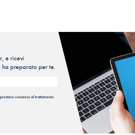
, e ricevi
 ha preparato per te.
 prestare consenso al trattamento