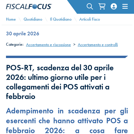
Home
Quotidiano
Il Quotidiano
Articoli Fisco
30 aprile 2026
Categorie:
Accertamento e riscossione
>
Accertamento e controlli
POS-RT, scadenza del 30 aprile
2026: ultimo giorno utile per i
collegamenti dei POS attivati a
febbraio
Adempimento in scadenza per gli
esercenti che hanno attivato POS a
febbraio 2026: a cosa fare