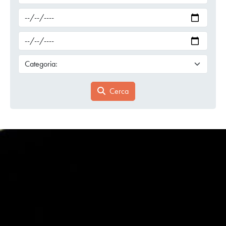
Cerca