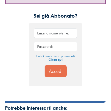
Sei già Abbonato?
Hai dimenticato la password?
Clicca qui
Potrebbe interessarti anche: