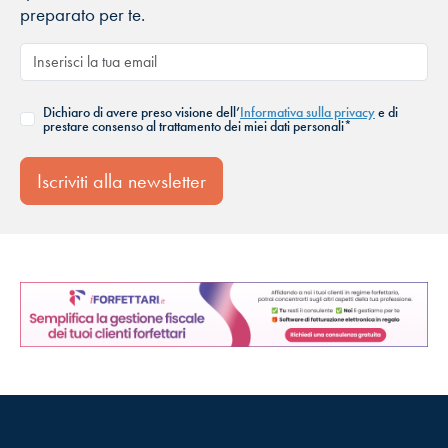
preparato per te.
Dichiaro di avere preso visione dell’
Informativa sulla privacy
e di
prestare consenso al trattamento dei miei dati personali*
Iscriviti alla newsletter