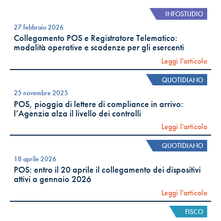
INFOSTUDIO
27 febbraio 2026
Collegamento POS e Registratore Telematico:
modalità operative e scadenze per gli esercenti
Leggi l'articolo
QUOTIDIANO
25 novembre 2025
POS, pioggia di lettere di compliance in arrivo:
l’Agenzia alza il livello dei controlli
Leggi l'articolo
QUOTIDIANO
18 aprile 2026
POS: entro il 20 aprile il collegamento dei dispositivi
attivi a gennaio 2026
Leggi l'articolo
FISCO