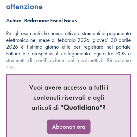
attenzione
Autore:
Redazione Fiscal Focus
Per gli esercenti che hanno attivato strumenti di pagamento
elettronico nel mese di febbraio 2026, giovedì 30 aprile
2026 è l’ultimo giorno utile per registrare nel portale
Fatture e Corrispettivi il collegamento logico tra POS e
strumenti di certificazione dei corrispettivi. Ricordiamo
che…
Vuoi avere accesso a tutti i
contenuti riservati e agli
articoli di "
Quotidiano
"?
Abbonati ora