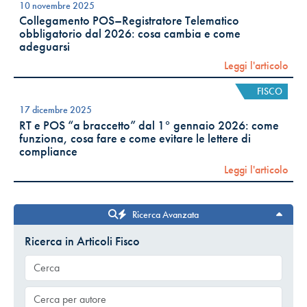
10 novembre 2025
Collegamento POS–Registratore Telematico
obbligatorio dal 2026: cosa cambia e come
adeguarsi
Leggi l'articolo
FISCO
17 dicembre 2025
RT e POS “a braccetto” dal 1° gennaio 2026: come
funziona, cosa fare e come evitare le lettere di
compliance
Leggi l'articolo
Ricerca Avanzata
Ricerca in Articoli Fisco