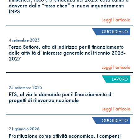
davvero dalla “tassa etica” ai nuovi inquadramenti
INPS
Leggi l'articolo
QUOTIDIANO
4 settembre 2025
Terzo Settore, atto di indirizzo per il finanziamento
delle attività di interesse generale nel triennio 2025-
2027
Leggi l'articolo
LAVORO
25 settembre 2025
ETS, al via le domande per il finanziamento di
progetti di rilevanza nazionale
Leggi l'articolo
QUOTIDIANO
21 gennaio 2026
Prostituzione come attività economica, i compensi