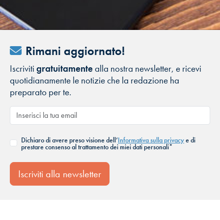
Rimani aggiornato!
Iscriviti
gratuitamente
alla nostra newsletter, e ricevi
quotidianamente le notizie che la redazione ha
preparato per te.
Dichiaro di avere preso visione dell’
Informativa sulla privacy
e di
prestare consenso al trattamento dei miei dati personali*
Iscriviti alla newsletter