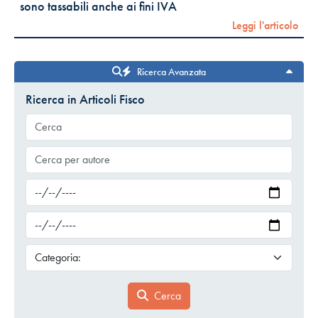
sono tassabili anche ai fini IVA
Leggi l'articolo
Ricerca Avanzata
Ricerca in Articoli Fisco
Cerca