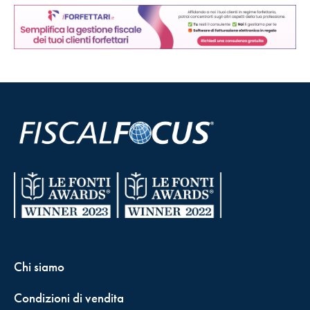
Chi siamo
Condizioni di vendita