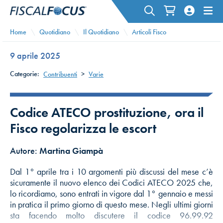
Home
Quotidiano
Il Quotidiano
Articoli Fisco
9 aprile 2025
Categorie:
Contribuenti
>
Varie
Codice ATECO prostituzione, ora il
Fisco regolarizza le escort
Autore:
Martina Giampà
Dal 1° aprile tra i 10 argomenti più discussi del mese c’è
sicuramente il nuovo elenco dei Codici ATECO 2025 che,
lo ricordiamo, sono entrati in vigore dal 1° gennaio e messi
in pratica il primo giorno di questo mese. Negli ultimi giorni
sta facendo molto discutere il codice 96.99.92