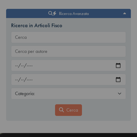
Ricerca Avanzata
Ricerca in Articoli Fisco
Cerca