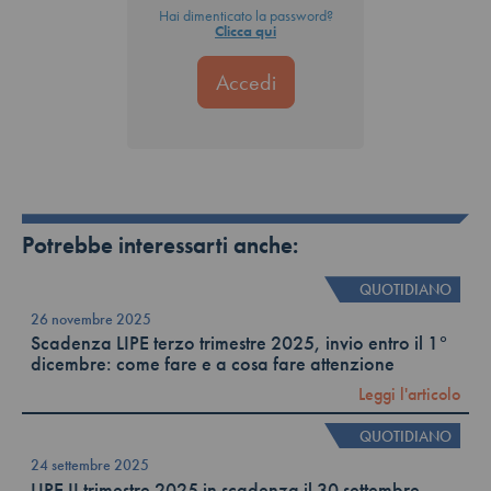
Hai dimenticato la password?
Clicca qui
Potrebbe interessarti anche:
QUOTIDIANO
26 novembre 2025
Scadenza LIPE terzo trimestre 2025, invio entro il 1°
dicembre: come fare e a cosa fare attenzione
Leggi l'articolo
QUOTIDIANO
24 settembre 2025
LIPE II trimestre 2025 in scadenza il 30 settembre