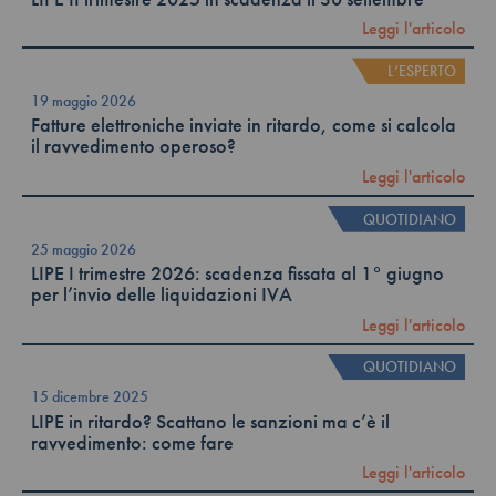
Leggi l'articolo
L’ESPERTO
19 maggio 2026
Fatture elettroniche inviate in ritardo, come si calcola
il ravvedimento operoso?
Leggi l'articolo
QUOTIDIANO
25 maggio 2026
LIPE I trimestre 2026: scadenza fissata al 1° giugno
per l’invio delle liquidazioni IVA
Leggi l'articolo
QUOTIDIANO
15 dicembre 2025
LIPE in ritardo? Scattano le sanzioni ma c’è il
ravvedimento: come fare
Leggi l'articolo