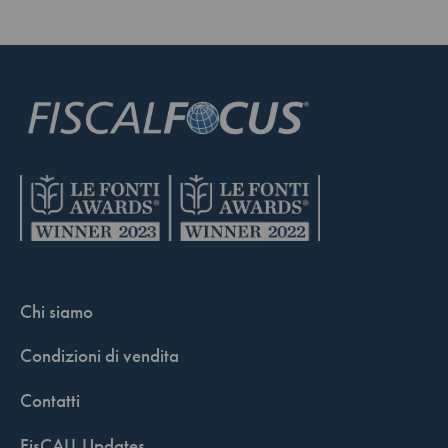
Chi siamo
Condizioni di vendita
Contatti
FisCALL Updates