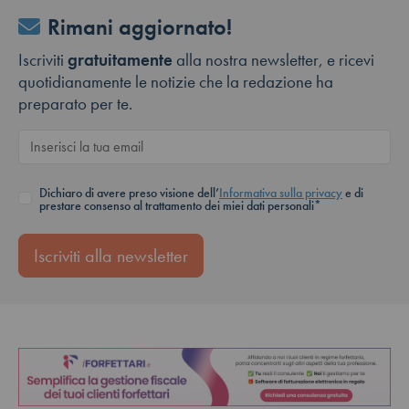
Rimani aggiornato!
Iscriviti
gratuitamente
alla nostra newsletter, e ricevi
quotidianamente le notizie che la redazione ha
preparato per te.
Dichiaro di avere preso visione dell’
Informativa sulla privacy
e di
prestare consenso al trattamento dei miei dati personali*
Iscriviti alla newsletter