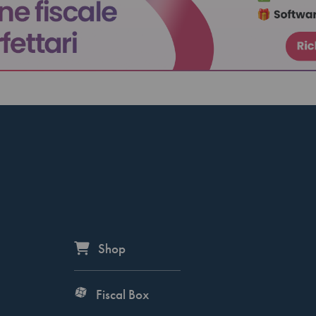
Shop
Fiscal Box