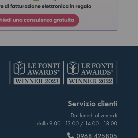
Servizio clienti
Dal lunedì al venerdì
dalle 9.00 - 13.00 / 14.00 - 18.00
0968 425805