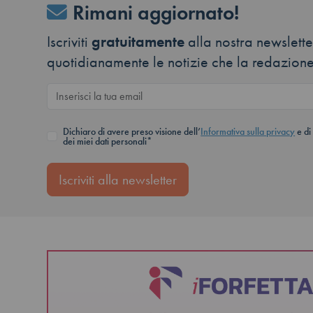
Rimani aggiornato!
Iscriviti
gratuitamente
alla nostra newsletter
quotidianamente le notizie che la redazione
Dichiaro di avere preso visione dell’
Informativa sulla privacy
e di
dei miei dati personali*
Iscriviti alla newsletter