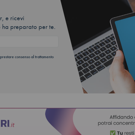
, e ricevi
 ha preparato per te.
 prestare consenso al trattamento