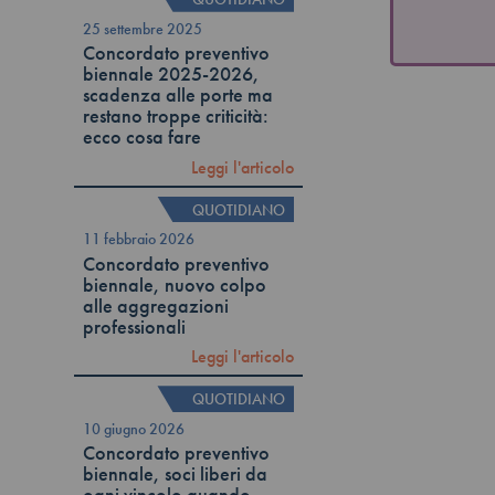
25 settembre 2025
Concordato preventivo
biennale 2025-2026,
scadenza alle porte ma
restano troppe criticità:
ecco cosa fare
Leggi l'articolo
QUOTIDIANO
11 febbraio 2026
Concordato preventivo
biennale, nuovo colpo
alle aggregazioni
professionali
Leggi l'articolo
QUOTIDIANO
10 giugno 2026
Concordato preventivo
biennale, soci liberi da