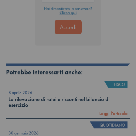
Hai dimenticato la password?
Clicca qui
Potrebbe interessarti anche:
FISCO
8 aprile 2026
La rilevazione di ratei e risconti nel bilancio di
esercizio
Leggi l'articolo
QUOTIDIANO
30 gennaio 2026