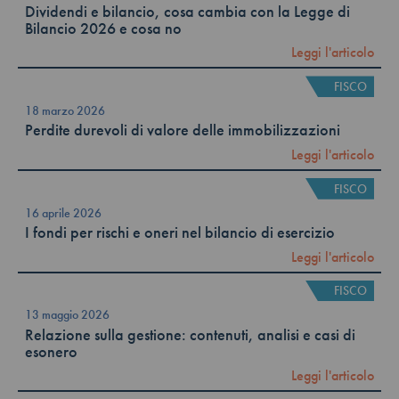
Dividendi e bilancio, cosa cambia con la Legge di
Bilancio 2026 e cosa no
Leggi l'articolo
FISCO
18 marzo 2026
Perdite durevoli di valore delle immobilizzazioni
Leggi l'articolo
FISCO
16 aprile 2026
I fondi per rischi e oneri nel bilancio di esercizio
Leggi l'articolo
FISCO
13 maggio 2026
Relazione sulla gestione: contenuti, analisi e casi di
esonero
Leggi l'articolo