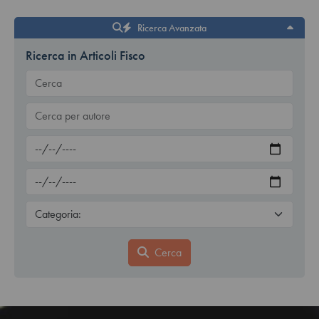
Ricerca Avanzata
Ricerca in Articoli Fisco
Cerca