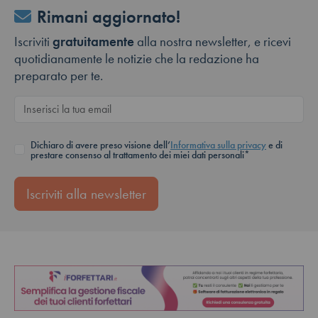
Rimani aggiornato!
Iscriviti
gratuitamente
alla nostra newsletter, e ricevi
quotidianamente le notizie che la redazione ha
preparato per te.
Dichiaro di avere preso visione dell’
Informativa sulla privacy
e di
prestare consenso al trattamento dei miei dati personali*
Iscriviti alla newsletter