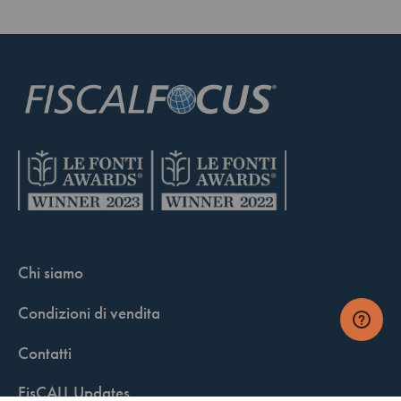
Chi siamo
Condizioni di vendita
Contatti
FisCALL Updates