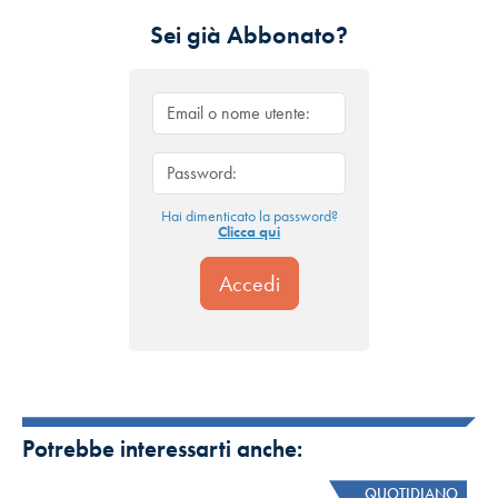
Sei già Abbonato?
Hai dimenticato la password?
Clicca qui
Potrebbe interessarti anche:
QUOTIDIANO