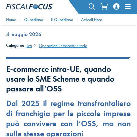
Home
Quotidiano
Il Quotidiano
Articoli Fisco
4 maggio 2026
Categorie:
Iva
>
Operazioni Intracomunitarie
E-commerce intra-UE, quando
usare lo SME Scheme e quando
passare all’OSS
Dal 2025 il regime transfrontaliero
di franchigia per le piccole imprese
può convivere con l’OSS, ma non
sulle stesse operazioni