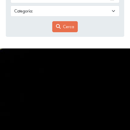
Cerca