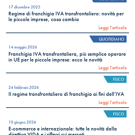
17 dicembre 2025
Regime di franchigia IVA transfrontaliero: novità per
le piccole imprese, cosa cambia
Leggi l'articolo
QUOTIDIANO
14 maggio 2026
Franchigia IVA transfrontaliera, più semplice operare
in UE per le piccole imprese: ecco le novità
Leggi l'articolo
FISCO
24 febbraio 2026
Il regime transfrontaliero di franchigia ai fini dell’IVA
Leggi l'articolo
FISCO
10 giugno 2026
E-commerce e internazionale: tutte le novità della
direttiva VIDA e i riflessi sui mercati