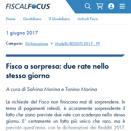
Home
Quotidiano
Il Quotidiano
Articoli Fisco
1 giugno 2017
Categorie:
Dichiarazione
>
Modello REDDITI 2017 - PF
Fisco a sorpresa: due rate nello
stesso giorno
A cura di Salvina Morina e Tonino Morina
Le richieste del Fisco non finiscono mai di sorprendere. In
tema di pagamenti rateali, è sicuramente sorprendente il
fatto che siano previste due rate con scadenza nello stesso
giorno. E’ certamente un fatto più unico che raro, ma è
previsto quest’anno, con le dichiarazioni dei Redditi 2017,