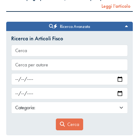
Leggi l'articolo
Ricerca Avanzata
Ricerca in Articoli Fisco
Cerca