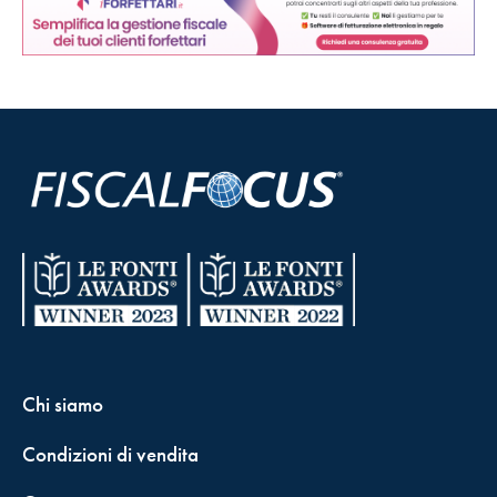
Chi siamo
Condizioni di vendita