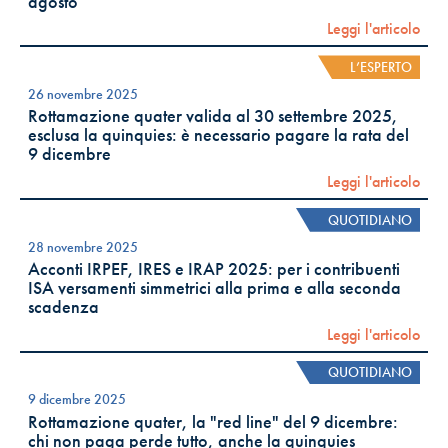
agosto
Leggi l'articolo
L’ESPERTO
26 novembre 2025
Rottamazione quater valida al 30 settembre 2025,
esclusa la quinquies: è necessario pagare la rata del
9 dicembre
Leggi l'articolo
QUOTIDIANO
28 novembre 2025
Acconti IRPEF, IRES e IRAP 2025: per i contribuenti
ISA versamenti simmetrici alla prima e alla seconda
scadenza
Leggi l'articolo
QUOTIDIANO
9 dicembre 2025
Rottamazione quater, la "red line" del 9 dicembre:
chi non paga perde tutto, anche la quinquies