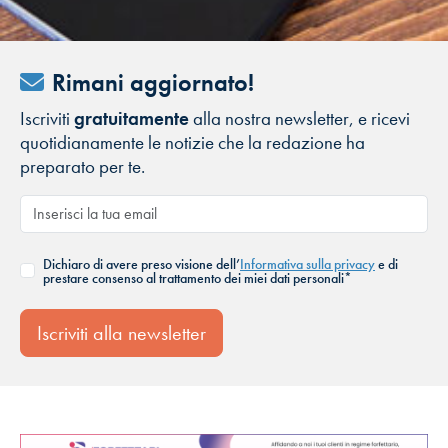
Rimani aggiornato!
Iscriviti
gratuitamente
alla nostra newsletter, e ricevi
quotidianamente le notizie che la redazione ha
preparato per te.
Dichiaro di avere preso visione dell’
Informativa sulla privacy
e di
prestare consenso al trattamento dei miei dati personali*
Iscriviti alla newsletter