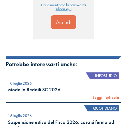
Hai dimenticato la password?
Clicca qui
Potrebbe interessarti anche:
INFOSTUDIO
10 luglio 2026
Modello Redditi SC 2026
Leggi l'articolo
QUOTIDIANO
16 luglio 2026
Sospensione estiva del Fisco 2026: cosa si ferma ad