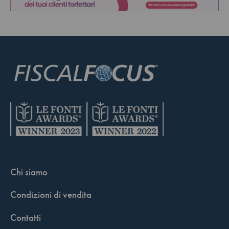
Chi siamo
Condizioni di vendita
Contatti