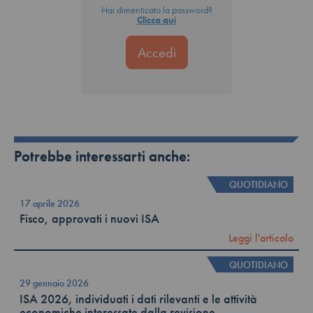
Hai dimenticato la password?
Clicca qui
Potrebbe interessarti anche:
QUOTIDIANO
17 aprile 2026
Fisco, approvati i nuovi ISA
Leggi l'articolo
QUOTIDIANO
29 gennaio 2026
ISA 2026, individuati i dati rilevanti e le attività
economiche interessate dalla revisione