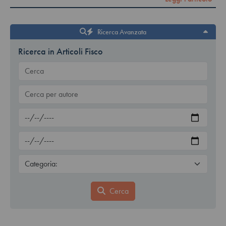
Ricerca Avanzata
Ricerca in Articoli Fisco
Cerca