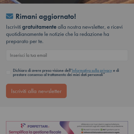
Rimani aggiornato!
Iscriviti
gratuitamente
alla nostra newsletter, e ricevi
quotidianamente le notizie che la redazione ha
preparato per te.
Dichiaro di avere preso visione dell’
Informativa sulla privacy
e di
prestare consenso al trattamento dei miei dati personali*
Iscriviti alla newsletter