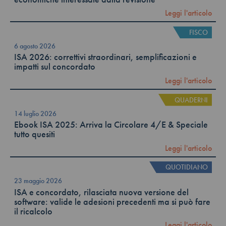
Leggi l'articolo
FISCO
6 agosto 2026
ISA 2026: correttivi straordinari, semplificazioni e
impatti sul concordato
Leggi l'articolo
QUADERNI
14 luglio 2026
Ebook ISA 2025: Arriva la Circolare 4/E & Speciale
tutto quesiti
Leggi l'articolo
QUOTIDIANO
23 maggio 2026
ISA e concordato, rilasciata nuova versione del
software: valide le adesioni precedenti ma si può fare
il ricalcolo
Leggi l'articolo