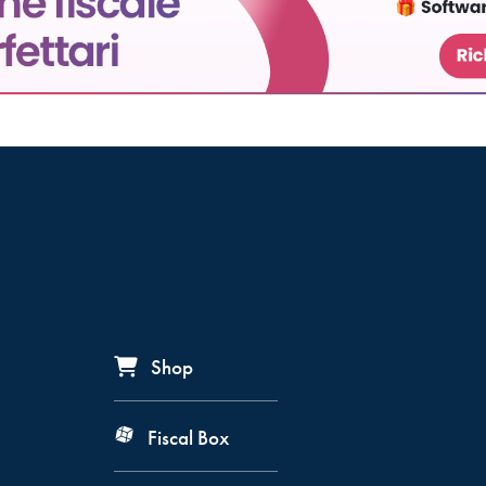
Shop
Fiscal Box