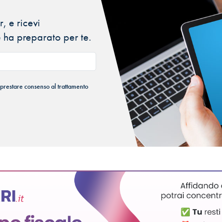
, e ricevi
 ha preparato per te.
 prestare consenso al trattamento