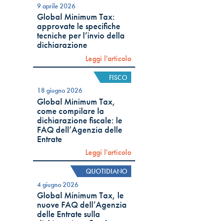
9 aprile 2026
Global Minimum Tax:
approvate le specifiche
tecniche per l’invio della
dichiarazione
Leggi l'articolo
FISCO
18 giugno 2026
Global Minimum Tax,
come compilare la
dichiarazione fiscale: le
FAQ dell’Agenzia delle
Entrate
Leggi l'articolo
QUOTIDIANO
4 giugno 2026
Global Minimum Tax, le
nuove FAQ dell’Agenzia
delle Entrate sulla