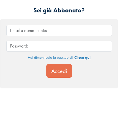
Sei già Abbonato?
Hai dimenticato la password?
Clicca qui