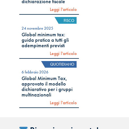
dichiarazione fiscale
Leggi l'articolo
FISCO
24 novembre 2025
Global minimum tax:
guida pratica a tutti gli
adempimenti previsti
Leggi l'articolo
QUOTIDIANO
6 febbraio 2026
Global Minimum Tax,
approvato il modello
dichiarativo per i gruppi
multinazionali
Leggi l'articolo