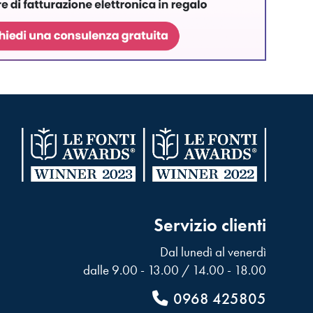
Servizio clienti
Dal lunedì al venerdì
dalle 9.00 - 13.00 / 14.00 - 18.00
0968 425805