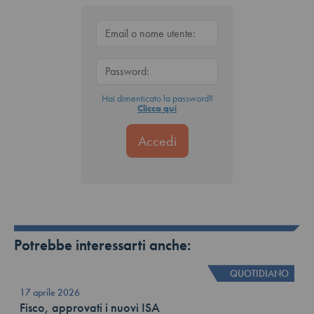
Hai dimenticato la password?
Clicca qui
Potrebbe interessarti anche:
QUOTIDIANO
17 aprile 2026
Fisco, approvati i nuovi ISA