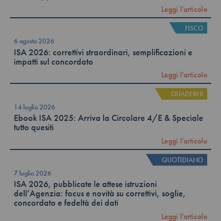
Leggi l'articolo
FISCO
6 agosto 2026
ISA 2026: correttivi straordinari, semplificazioni e
impatti sul concordato
Leggi l'articolo
QUADERNI
14 luglio 2026
Ebook ISA 2025: Arriva la Circolare 4/E & Speciale
tutto quesiti
Leggi l'articolo
QUOTIDIANO
7 luglio 2026
ISA 2026, pubblicate le attese istruzioni
dell’Agenzia: focus e novità su correttivi, soglie,
concordato e fedeltà dei dati
Leggi l'articolo