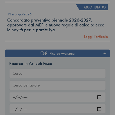
QUOTIDIANO
13 maggio 2026
Concordato preventivo biennale 2026-2027,
approvate dal MEF le nuove regole di calcolo: ecco
le novità per le partite Iva
Leggi l'articolo
Ricerca Avanzata
Ricerca in Articoli Fisco