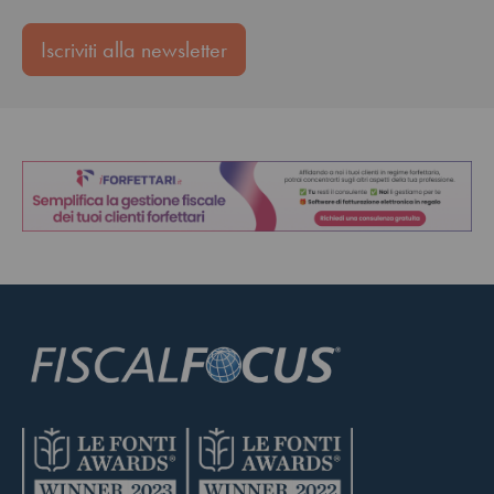
Iscriviti alla newsletter