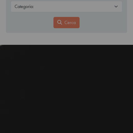
Cerca