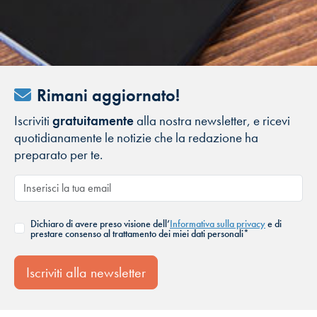
Rimani aggiornato!
Iscriviti
gratuitamente
alla nostra newsletter, e ricevi
quotidianamente le notizie che la redazione ha
preparato per te.
Dichiaro di avere preso visione dell’
Informativa sulla privacy
e di
prestare consenso al trattamento dei miei dati personali*
Iscriviti alla newsletter