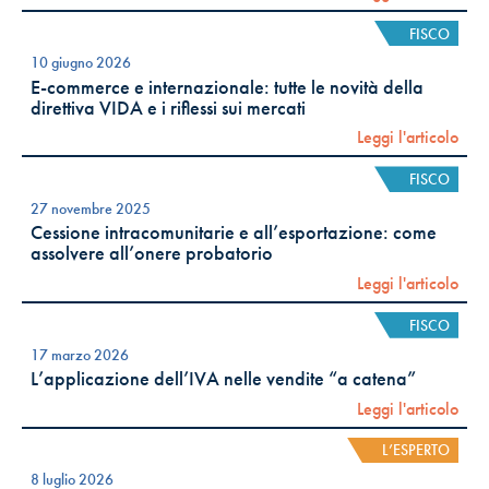
FISCO
10 giugno 2026
E-commerce e internazionale: tutte le novità della
direttiva VIDA e i riflessi sui mercati
Leggi l'articolo
FISCO
27 novembre 2025
Cessione intracomunitarie e all’esportazione: come
assolvere all’onere probatorio
Leggi l'articolo
FISCO
17 marzo 2026
L’applicazione dell’IVA nelle vendite “a catena”
Leggi l'articolo
L’ESPERTO
8 luglio 2026