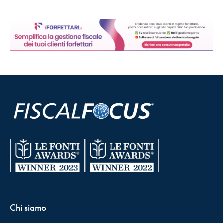
Chi siamo