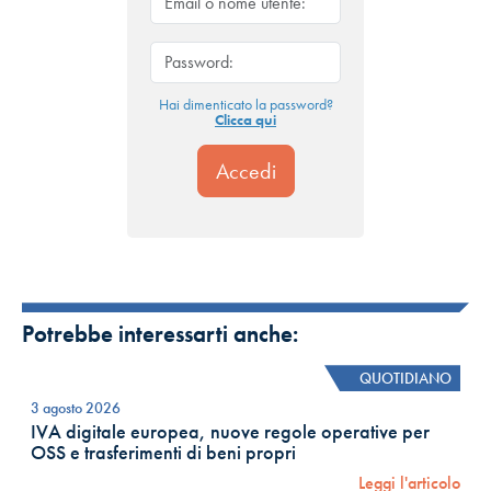
Hai dimenticato la password?
Clicca qui
Potrebbe interessarti anche:
QUOTIDIANO
3 agosto 2026
IVA digitale europea, nuove regole operative per
OSS e trasferimenti di beni propri
Leggi l'articolo