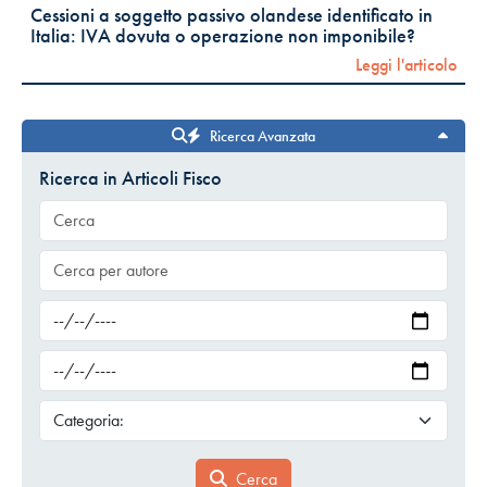
Cessioni a soggetto passivo olandese identificato in
Italia: IVA dovuta o operazione non imponibile?
Leggi l'articolo
Ricerca Avanzata
Ricerca in Articoli Fisco
Cerca