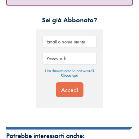
Sei già Abbonato?
Hai dimenticato la password?
Clicca qui
Potrebbe interessarti anche: