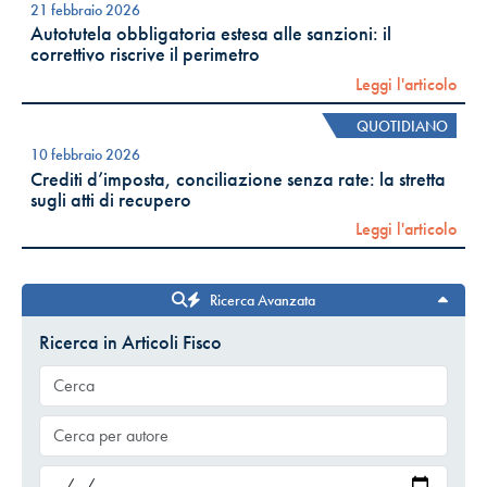
21 febbraio 2026
Autotutela obbligatoria estesa alle sanzioni: il
correttivo riscrive il perimetro
Leggi l'articolo
QUOTIDIANO
10 febbraio 2026
Crediti d’imposta, conciliazione senza rate: la stretta
sugli atti di recupero
Leggi l'articolo
Ricerca Avanzata
Ricerca in Articoli Fisco