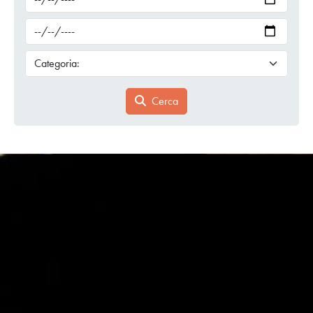
Cerca