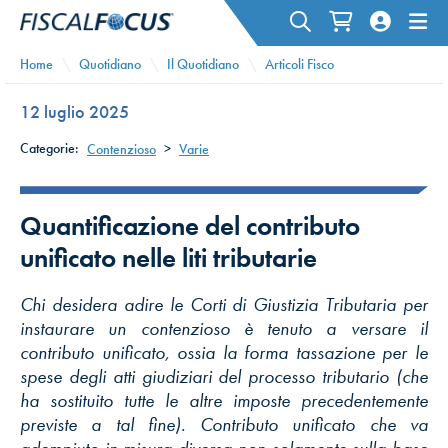
Home
Quotidiano
Il Quotidiano
Articoli Fisco
12 luglio 2025
Categorie:
Contenzioso
>
Varie
Quantificazione del contributo
unificato nelle liti tributarie
Chi desidera adire le Corti di Giustizia Tributaria per
instaurare un contenzioso è tenuto a versare il
contributo unificato, ossia la forma tassazione per le
spese degli atti giudiziari del processo tributario (che
ha sostituito tutte le altre imposte precedentemente
previste a tal fine). Contributo unificato che va