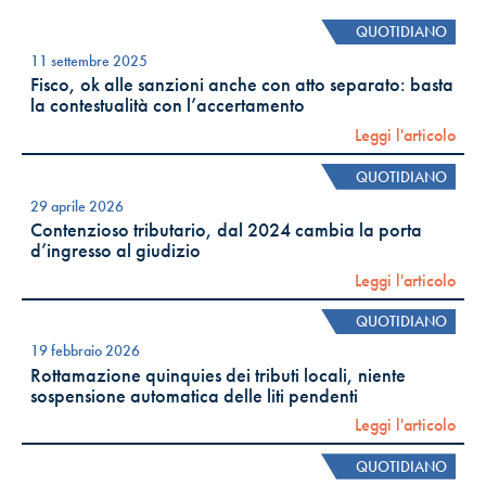
QUOTIDIANO
11 settembre 2025
Fisco, ok alle sanzioni anche con atto separato: basta
la contestualità con l’accertamento
Leggi l'articolo
QUOTIDIANO
29 aprile 2026
Contenzioso tributario, dal 2024 cambia la porta
d’ingresso al giudizio
Leggi l'articolo
QUOTIDIANO
19 febbraio 2026
Rottamazione quinquies dei tributi locali, niente
sospensione automatica delle liti pendenti
Leggi l'articolo
QUOTIDIANO