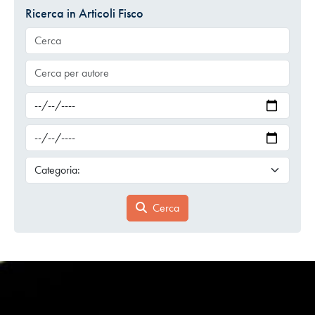
Ricerca in Articoli Fisco
Cerca