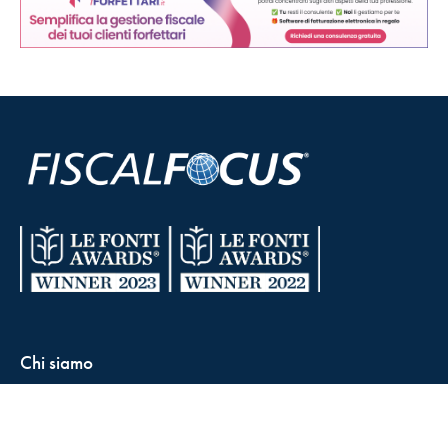
Chi siamo
Condizioni di vendita