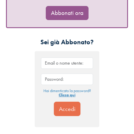
Abbonati ora
Sei già Abbonato?
Hai dimenticato la password?
Clicca qui