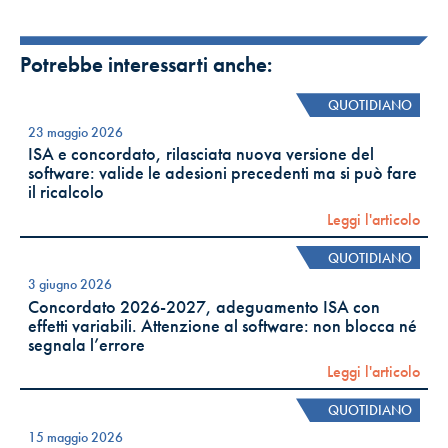
Potrebbe interessarti anche:
QUOTIDIANO
23 maggio 2026
ISA e concordato, rilasciata nuova versione del
software: valide le adesioni precedenti ma si può fare
il ricalcolo
Leggi l'articolo
QUOTIDIANO
3 giugno 2026
Concordato 2026-2027, adeguamento ISA con
effetti variabili. Attenzione al software: non blocca né
segnala l’errore
Leggi l'articolo
QUOTIDIANO
15 maggio 2026