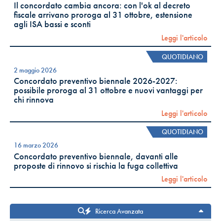
Il concordato cambia ancora: con l'ok al decreto
fiscale arrivano proroga al 31 ottobre, estensione
agli ISA bassi e sconti
Leggi l'articolo
QUOTIDIANO
2 maggio 2026
Concordato preventivo biennale 2026-2027:
possibile proroga al 31 ottobre e nuovi vantaggi per
chi rinnova
Leggi l'articolo
QUOTIDIANO
16 marzo 2026
Concordato preventivo biennale, davanti alle
proposte di rinnovo si rischia la fuga collettiva
Leggi l'articolo
Ricerca Avanzata