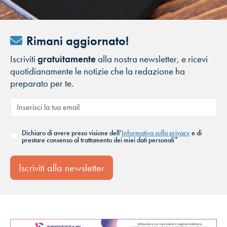
Rimani aggiornato!
Iscriviti
gratuitamente
alla nostra newsletter, e ricevi
quotidianamente le notizie che la redazione ha
preparato per te.
Dichiaro di avere preso visione dell’
Informativa sulla privacy
e di
prestare consenso al trattamento dei miei dati personali*
Iscriviti alla newsletter