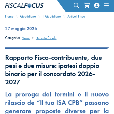
Home
Quotidiano
Il Quotidiano
Articoli Fisco
27 maggio 2026
Categorie:
Varie
>
Decreto fiscale
Rapporto Fisco-contribuente, due
pesi e due misure: ipotesi doppio
binario per il concordato 2026-
2027
La proroga dei termini e il nuovo
rilascio de “Il tuo ISA CPB” possono
generare proposte diverse per la