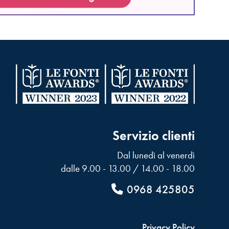
Servizio clienti
Dal lunedì al venerdì
dalle 9.00 - 13.00 / 14.00 - 18.00
0968 425805
Privacy Policy