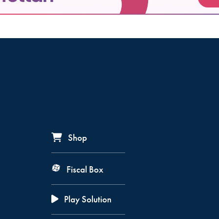
Shop
Fiscal Box
Play Solution