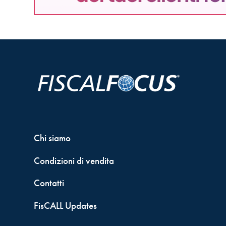
Chi siamo
Condizioni di vendita
Contatti
FisCALL Updates