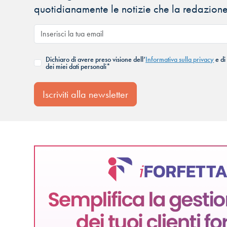
quotidianamente le notizie che la redazione
Dichiaro di avere preso visione dell’
Informativa sulla privacy
e di
dei miei dati personali*
Iscriviti alla newsletter