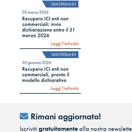
QUOTIDIANO
20 marzo 2026
Recupero ICI enti non
commerciali: invio
dichiarazione entro il 31
marzo 2026
Leggi l'articolo
QUOTIDIANO
30 gennaio 2026
Recupero ICI enti non
commerciali, pronto il
modello dichiarativo
Leggi l'articolo
Rimani aggiornato!
Iscriviti
gratuitamente
alla nostra newsletter