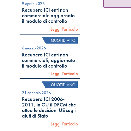
9 aprile 2026
Recupero ICI enti non
commerciali: aggiornato
il modulo di controllo
Leggi l'articolo
QUOTIDIANO
6 marzo 2026
Recupero ICI enti non
commerciali, aggiornato
il modulo di controllo
Leggi l'articolo
QUOTIDIANO
21 gennaio 2026
Recupero ICI 2006-
2011, in GU il DPCM che
attua le decisioni UE sugli
aiuti di Stato
Leggi l'articolo