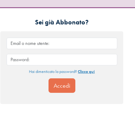
Sei già Abbonato?
Hai dimenticato la password?
Clicca qui