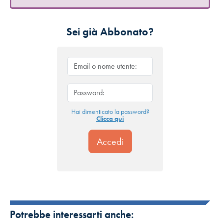
Sei già Abbonato?
Hai dimenticato la password?
Clicca qui
Potrebbe interessarti anche: