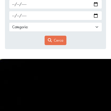
Cerca