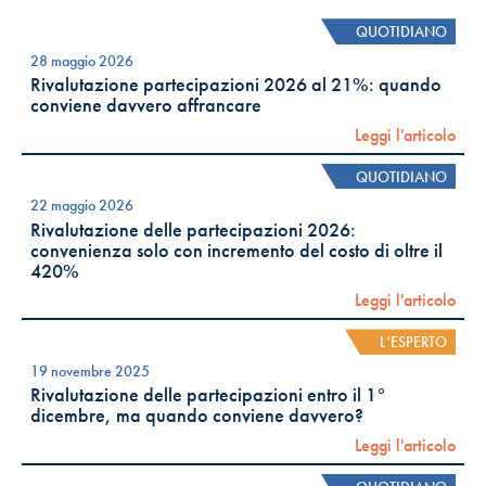
QUOTIDIANO
28 maggio 2026
Rivalutazione partecipazioni 2026 al 21%: quando
conviene davvero affrancare
Leggi l'articolo
QUOTIDIANO
22 maggio 2026
Rivalutazione delle partecipazioni 2026:
convenienza solo con incremento del costo di oltre il
420%
Leggi l'articolo
L’ESPERTO
19 novembre 2025
Rivalutazione delle partecipazioni entro il 1°
dicembre, ma quando conviene davvero?
Leggi l'articolo