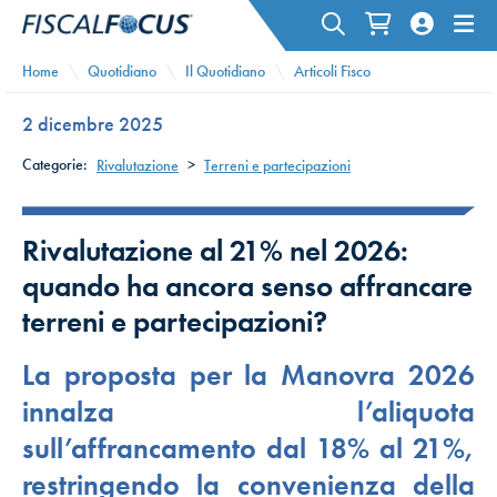
Home
Quotidiano
Il Quotidiano
Articoli Fisco
2 dicembre 2025
Categorie:
Rivalutazione
>
Terreni e partecipazioni
Rivalutazione al 21% nel 2026:
quando ha ancora senso affrancare
terreni e partecipazioni?
La proposta per la Manovra 2026
innalza l’aliquota
sull’affrancamento dal 18% al 21%,
restringendo la convenienza della