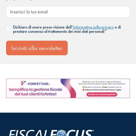
Dichiaro di avere preso visione dell’
Informativa sulla privacy
e di
prestare consenso al trattamento dei miei dati personali*
Iscriviti alla newsletter