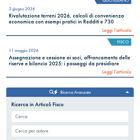
QUOTIDIANO
3 giugno 2026
Rivalutazione terreni 2026, calcoli di convenienza
economica con esempi pratici in Redditi e 730
Leggi l'articolo
FISCO
11 maggio 2026
Assegnazione e cessione ai soci, affrancamento delle
riserve e bilancio 2025: i passaggi da presidiare
Leggi l'articolo
Ricerca Avanzata
Ricerca in Articoli Fisco