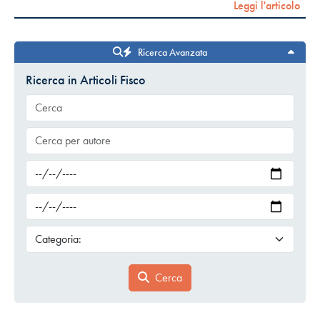
Leggi l'articolo
Ricerca Avanzata
Ricerca in Articoli Fisco
Cerca