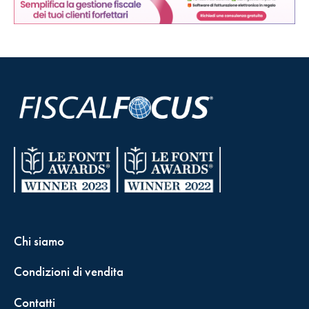
Chi siamo
Condizioni di vendita
Contatti