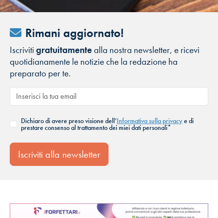
Rimani aggiornato!
Iscriviti
gratuitamente
alla nostra newsletter, e ricevi
quotidianamente le notizie che la redazione ha
preparato per te.
Dichiaro di avere preso visione dell’
Informativa sulla privacy
e di
prestare consenso al trattamento dei miei dati personali*
Iscriviti alla newsletter