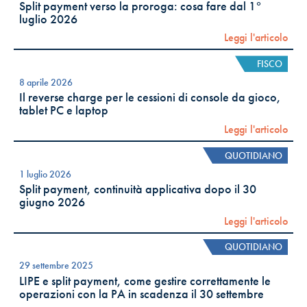
Split payment verso la proroga: cosa fare dal 1°
luglio 2026
Leggi l'articolo
FISCO
8 aprile 2026
Il reverse charge per le cessioni di console da gioco,
tablet PC e laptop
Leggi l'articolo
QUOTIDIANO
1 luglio 2026
Split payment, continuità applicativa dopo il 30
giugno 2026
Leggi l'articolo
QUOTIDIANO
29 settembre 2025
LIPE e split payment, come gestire correttamente le
operazioni con la PA in scadenza il 30 settembre