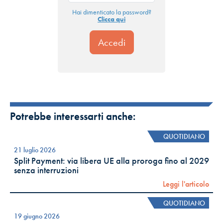
Hai dimenticato la password?
Clicca qui
Potrebbe interessarti anche:
QUOTIDIANO
21 luglio 2026
Split Payment: via libera UE alla proroga fino al 2029
senza interruzioni
Leggi l'articolo
QUOTIDIANO
19 giugno 2026