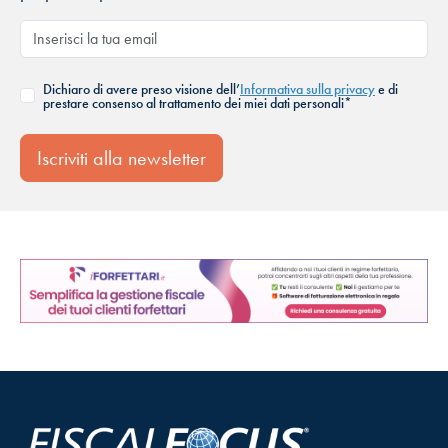
Dichiaro di avere preso visione dell’
Informativa sulla privacy
e di
prestare consenso al trattamento dei miei dati personali*
Iscriviti alla newsletter