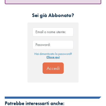
Sei già Abbonato?
Hai dimenticato la password?
Clicca qui
Potrebbe interessarti anche: