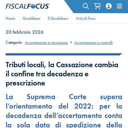
Home
Quotidiano
Il Quotidiano
Articoli Fisco
20 febbraio 2026
Categorie:
Accertamento e riscossione
>
Accertamento e controlli
Tributi locali, la Cassazione cambia
il confine tra decadenza e
prescrizione
La Suprema Corte supera
l’orientamento del 2022: per la
decadenza dell’accertamento conta
la sola data di spedizione della