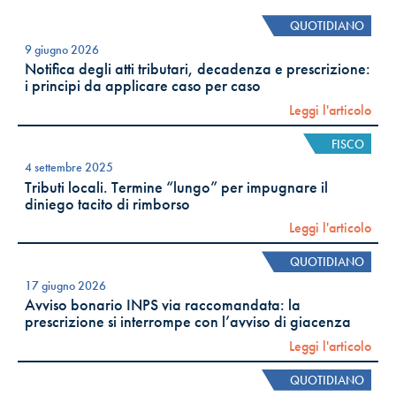
QUOTIDIANO
9 giugno 2026
Notifica degli atti tributari, decadenza e prescrizione:
i principi da applicare caso per caso
Leggi l'articolo
FISCO
4 settembre 2025
Tributi locali. Termine “lungo” per impugnare il
diniego tacito di rimborso
Leggi l'articolo
QUOTIDIANO
17 giugno 2026
Avviso bonario INPS via raccomandata: la
prescrizione si interrompe con l’avviso di giacenza
Leggi l'articolo
QUOTIDIANO