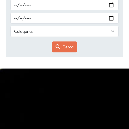
Cerca