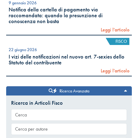
9 gennaio 2026
Notifica della cartella di pagamento via
raccomandata: quando la presunzione di
conoscenza non basta
Leggi l'articolo
FISCO
22 giugno 2026
I vizi delle notificazioni nel nuovo art. 7-sexies dello
Statuto del contribuente
Leggi l'articolo
Ricerca Avanzata
Ricerca in Articoli Fisco