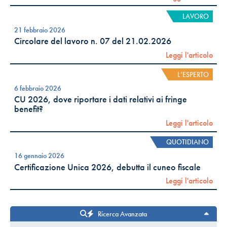
LAVORO
21 febbraio 2026
Circolare del lavoro n. 07 del 21.02.2026
Leggi l'articolo
L’ESPERTO
6 febbraio 2026
CU 2026, dove riportare i dati relativi ai fringe
benefit?
Leggi l'articolo
QUOTIDIANO
16 gennaio 2026
Certificazione Unica 2026, debutta il cuneo fiscale
Leggi l'articolo
Ricerca Avanzata