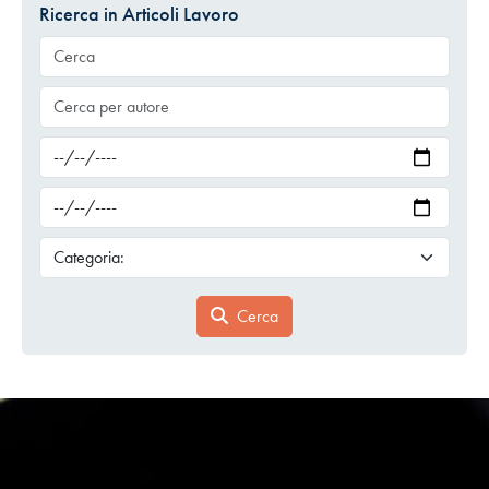
Ricerca in Articoli Lavoro
Cerca