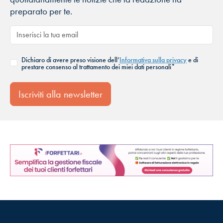
preparato per te.
Dichiaro di avere preso visione dell’
Informativa sulla privacy
e di
prestare consenso al trattamento dei miei dati personali*
Iscriviti alla newsletter