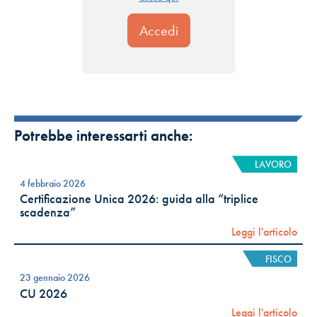
Potrebbe interessarti anche:
LAVORO
4 febbraio 2026
Certificazione Unica 2026: guida alla “triplice
scadenza”
Leggi l'articolo
FISCO
23 gennaio 2026
CU 2026
Leggi l'articolo