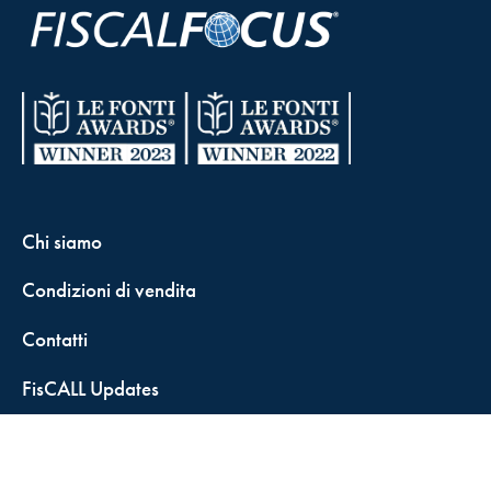
Chi siamo
Condizioni di vendita
Contatti
FisCALL Updates
Shop