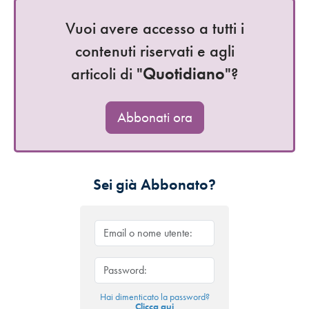
Vuoi avere accesso a tutti i
contenuti riservati e agli
articoli di "
Quotidiano
"?
Abbonati ora
Sei già Abbonato?
Hai dimenticato la password?
Clicca qui