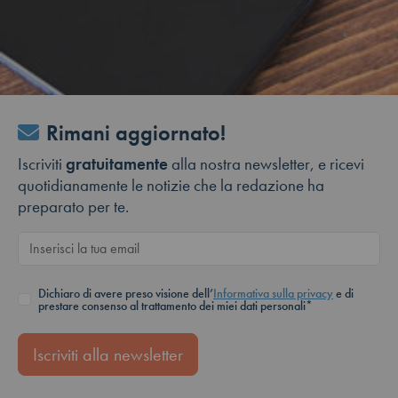
Rimani aggiornato!
Iscriviti
gratuitamente
alla nostra newsletter, e ricevi
quotidianamente le notizie che la redazione ha
preparato per te.
Dichiaro di avere preso visione dell’
Informativa sulla privacy
e di
prestare consenso al trattamento dei miei dati personali*
Iscriviti alla newsletter