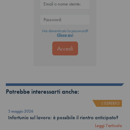
Hai dimenticato la password?
Clicca qui
Potrebbe interessarti anche:
L’ESPERTO
5 maggio 2026
Infortunio sul lavoro: è possibile il rientro anticipato?
Leggi l'articolo