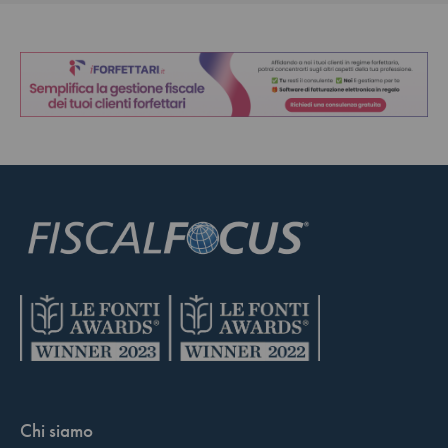
Chi siamo