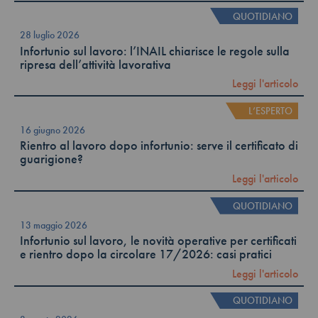
QUOTIDIANO
28 luglio 2026
Infortunio sul lavoro: l’INAIL chiarisce le regole sulla
ripresa dell’attività lavorativa
Leggi l'articolo
L’ESPERTO
16 giugno 2026
Rientro al lavoro dopo infortunio: serve il certificato di
guarigione?
Leggi l'articolo
QUOTIDIANO
13 maggio 2026
Infortunio sul lavoro, le novità operative per certificati
e rientro dopo la circolare 17/2026: casi pratici
Leggi l'articolo
QUOTIDIANO