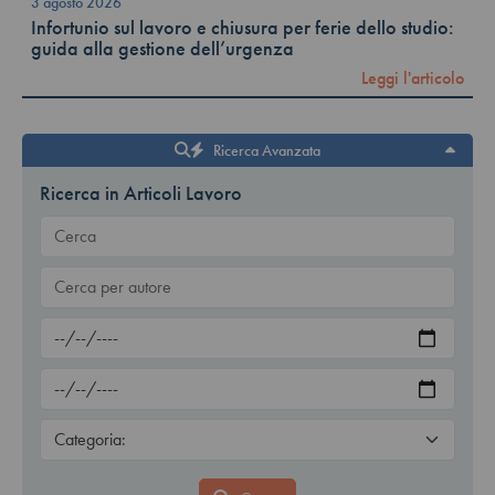
3 agosto 2026
Infortunio sul lavoro e chiusura per ferie dello studio:
guida alla gestione dell’urgenza
Leggi l'articolo
Ricerca Avanzata
Ricerca in Articoli Lavoro