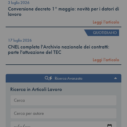
3 luglio 2026
Conversione decreto 1° maggio: novità per i datori di
lavoro
Leggi l'articolo
QUOTIDIANO
17 luglio 2026
CNEL completa l'Archivio nazionale dei contratti:
parte l'attuazione del TEC
Leggi l'articolo
Ricerca Avanzata
Ricerca in Articoli Lavoro