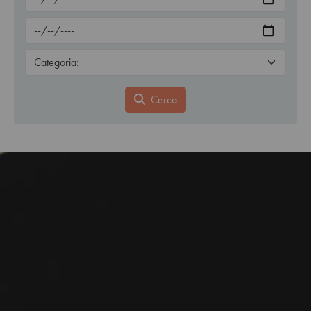
Cerca