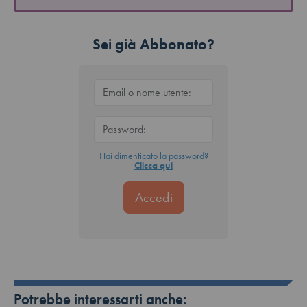
Sei già Abbonato?
Hai dimenticato la password?
Clicca qui
Potrebbe interessarti anche: