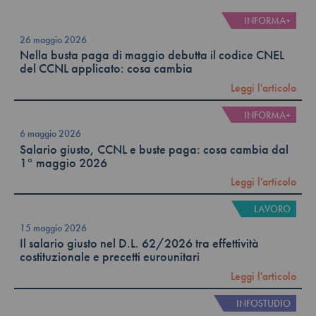
INFORMA+
26 maggio 2026
Nella busta paga di maggio debutta il codice CNEL
del CCNL applicato: cosa cambia
Leggi l'articolo
INFORMA+
6 maggio 2026
Salario giusto, CCNL e buste paga: cosa cambia dal
1° maggio 2026
Leggi l'articolo
LAVORO
15 maggio 2026
Il salario giusto nel D.L. 62/2026 tra effettività
costituzionale e precetti eurounitari
Leggi l'articolo
INFOSTUDIO