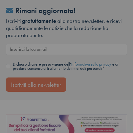
Rimani aggiornato!
Iscriviti
gratuitamente
alla nostra newsletter, e ricevi
quotidianamente le notizie che la redazione ha
preparato per te.
Dichiaro di avere preso visione dell’
Informativa sulla privacy
e di
prestare consenso al trattamento dei miei dati personali*
Iscriviti alla newsletter