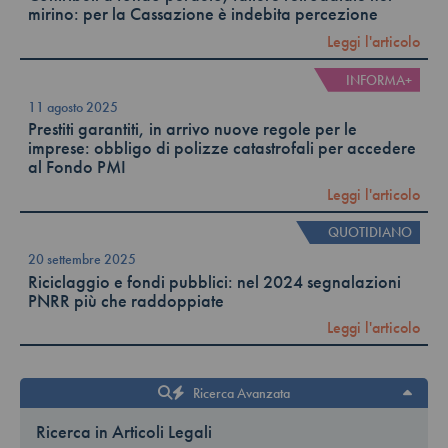
mirino: per la Cassazione è indebita percezione
Leggi l'articolo
INFORMA+
11 agosto 2025
Prestiti garantiti, in arrivo nuove regole per le
imprese: obbligo di polizze catastrofali per accedere
al Fondo PMI
Leggi l'articolo
QUOTIDIANO
20 settembre 2025
Riciclaggio e fondi pubblici: nel 2024 segnalazioni
PNRR più che raddoppiate
Leggi l'articolo
Ricerca Avanzata
Ricerca in Articoli Legali