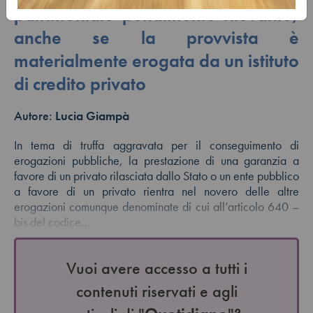
patrimoniale penalmente rilevante,
anche se la provvista è
materialmente erogata da un istituto
di credito privato
Autore:
Lucia Giampà
In tema di truffa aggravata per il conseguimento di
erogazioni pubbliche, la prestazione di una garanzia a
favore di un privato rilasciata dallo Stato o un ente pubblico
a favore di un privato rientra nel novero delle altre
erogazioni comunque denominate di cui all’articolo 640 –
bis del codice…
Vuoi avere accesso a tutti i
contenuti riservati e agli