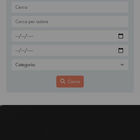
Cerca