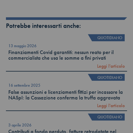
Potrebbe interessarti anche:
QUOTIDIANO
13 maggio 2026
Finanziamenti Covid garantiti: nessun reato per il
commercialista che usa le somme a fini privati
Leggi l'articolo
QUOTIDIANO
16 settembre 2025
False assunzioni e licenziamenti fittizi per incassare la
NASpI: la Cassazione conferma la truffa aggravata
Leggi l'articolo
QUOTIDIANO
3 aprile 2026
Contributi a fondo perduto, fatture retrodatate nel