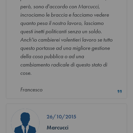
però, sono d'accordo con Marcucci,
incrociamo le braccia e facciamo vedere
quanto pesa il nostro lavoro, lasciamo
questi inetti politicanti senza un soldo.
Anch'io cambierei volentieri lavoro se tutto
questo portasse ad una migliore gestione
della cosa pubblica o ad una
cambiamento radicale di questo stato di
cose.
Francesco
26/10/2015
Marcucci