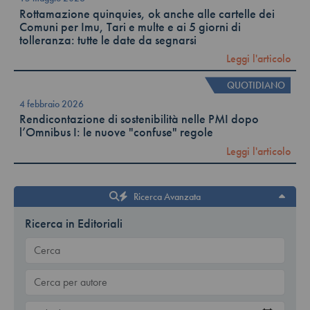
Rottamazione quinquies, ok anche alle cartelle dei
Comuni per Imu, Tari e multe e ai 5 giorni di
tolleranza: tutte le date da segnarsi
Leggi l'articolo
QUOTIDIANO
4 febbraio 2026
Rendicontazione di sostenibilità nelle PMI dopo
l’Omnibus I: le nuove "confuse" regole
Leggi l'articolo
Ricerca Avanzata
Ricerca in Editoriali