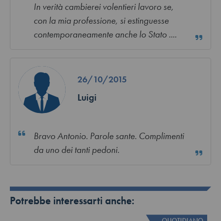
In verità cambierei volentieri lavoro se,
con la mia professione, si estinguesse
contemporaneamente anche lo Stato ....
26/10/2015
Luigi
Bravo Antonio. Parole sante. Complimenti
da uno dei tanti pedoni.
Potrebbe interessarti anche:
QUOTIDIANO