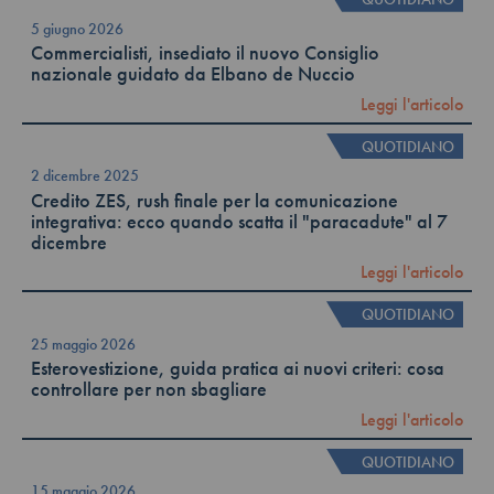
5 giugno 2026
Commercialisti, insediato il nuovo Consiglio
nazionale guidato da Elbano de Nuccio
Leggi l'articolo
QUOTIDIANO
2 dicembre 2025
Credito ZES, rush finale per la comunicazione
integrativa: ecco quando scatta il "paracadute" al 7
dicembre
Leggi l'articolo
QUOTIDIANO
25 maggio 2026
Esterovestizione, guida pratica ai nuovi criteri: cosa
controllare per non sbagliare
Leggi l'articolo
QUOTIDIANO
15 maggio 2026