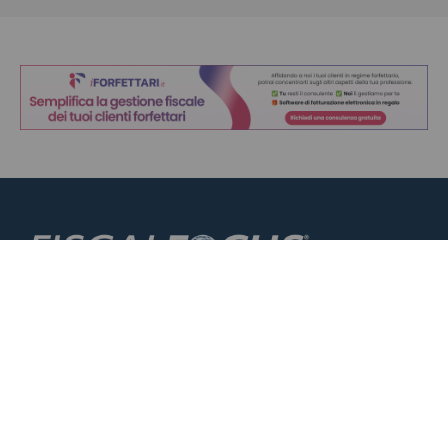
Chi siamo