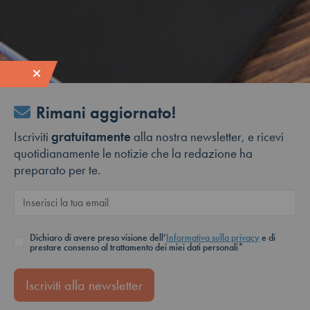
Rimani aggiornato!
Iscriviti
gratuitamente
alla nostra newsletter, e ricevi
quotidianamente le notizie che la redazione ha
preparato per te.
Dichiaro di avere preso visione dell’
Informativa sulla privacy
e di
prestare consenso al trattamento dei miei dati personali*
Iscriviti alla newsletter