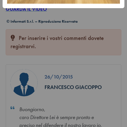
GUARDA IL VIDEO
© Informati S.r.l. – Riproduzione Riservata
Per inserire i vostri commenti dovete
registrarvi.
26/10/2015
FRANCESCO GIACOPPO
Buongiorno,
caro Direttore Lei è sempre pronto e
preciso nel difendere il nostro lavoro io,