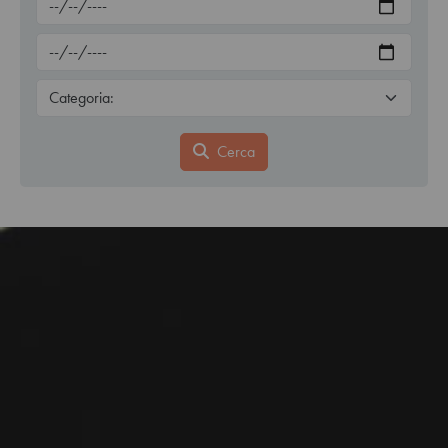
Cerca