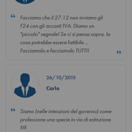
Facciamo che il 27.12 non inviamo gli
F24 con gli acconti IVA. Diamo un
"piccolo" segnale! Se ci si pensa sopra, la
cosa potrebbe essere fattibile ...
Facciamolo e facciamolo TUTTI!
26/10/2015
Carlo
Siamo (nelle intenzioni del governo) come
professione una specie in via di estinzione
?!?