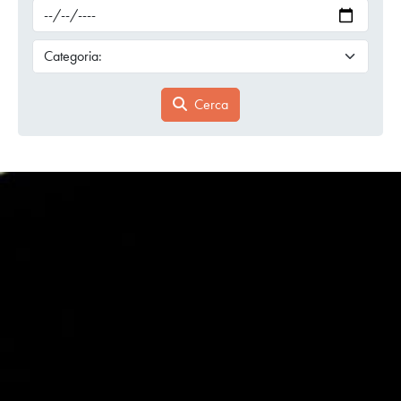
Cerca