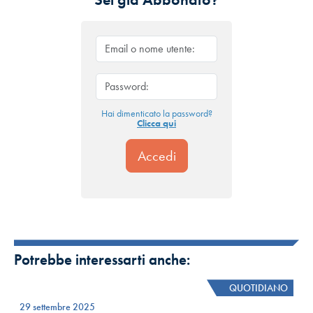
Hai dimenticato la password?
Clicca qui
Potrebbe interessarti anche:
QUOTIDIANO
29 settembre 2025