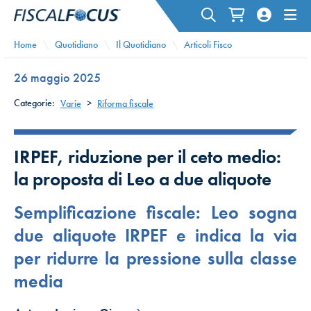
Home
Quotidiano
Il Quotidiano
Articoli Fisco
26 maggio 2025
Categorie:
Varie
>
Riforma fiscale
IRPEF, riduzione per il ceto medio:
la proposta di Leo a due aliquote
Semplificazione fiscale: Leo sogna
due aliquote IRPEF e indica la via
per ridurre la pressione sulla classe
media