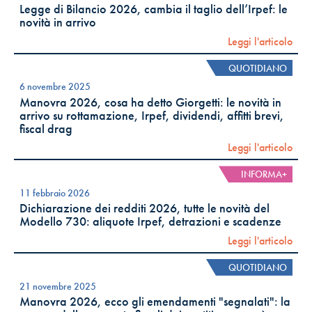
Legge di Bilancio 2026, cambia il taglio dell’Irpef: le
novità in arrivo
Leggi l'articolo
QUOTIDIANO
6 novembre 2025
Manovra 2026, cosa ha detto Giorgetti: le novità in
arrivo su rottamazione, Irpef, dividendi, affitti brevi,
fiscal drag
Leggi l'articolo
INFORMA+
11 febbraio 2026
Dichiarazione dei redditi 2026, tutte le novità del
Modello 730: aliquote Irpef, detrazioni e scadenze
Leggi l'articolo
QUOTIDIANO
21 novembre 2025
Manovra 2026, ecco gli emendamenti "segnalati": la