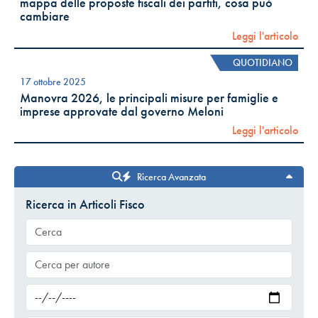
mappa delle proposte fiscali dei partiti, cosa può
cambiare
Leggi l'articolo
QUOTIDIANO
17 ottobre 2025
Manovra 2026, le principali misure per famiglie e
imprese approvate dal governo Meloni
Leggi l'articolo
Ricerca Avanzata
Ricerca in Articoli Fisco