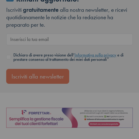
Iscriviti
gratuitamente
alla nostra newsletter, e ricevi
quotidianamente le notizie che la redazione ha
preparato per te.
Dichiaro di avere preso visione dell’
Informativa sulla privacy
e di
prestare consenso al trattamento dei miei dati personali*
Iscriviti alla newsletter