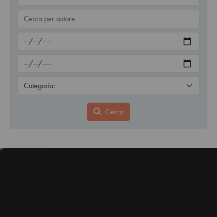
Cerca