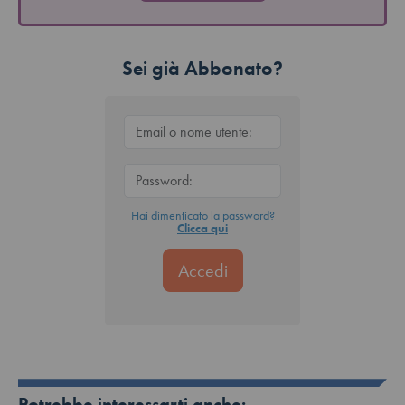
Sei già Abbonato?
Hai dimenticato la password?
Clicca qui