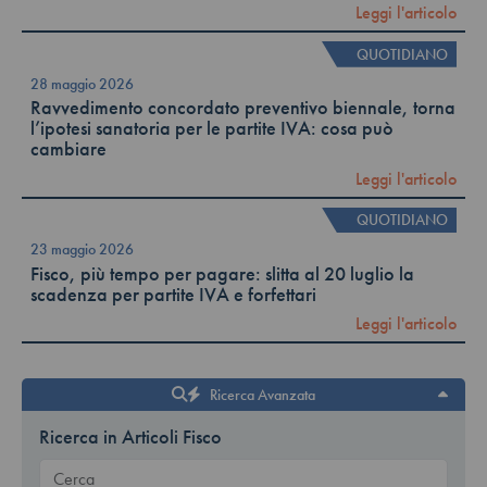
Leggi l'articolo
QUOTIDIANO
28 maggio 2026
Ravvedimento concordato preventivo biennale, torna
l’ipotesi sanatoria per le partite IVA: cosa può
cambiare
Leggi l'articolo
QUOTIDIANO
23 maggio 2026
Fisco, più tempo per pagare: slitta al 20 luglio la
scadenza per partite IVA e forfettari
Leggi l'articolo
Ricerca Avanzata
Ricerca in Articoli Fisco