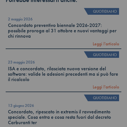
Potrebbe interessarti anche:
QUOTIDIANO
2 maggio 2026
Concordato preventivo biennale 2026-2027:
possibile proroga al 31 ottobre e nuovi vantaggi per
chi rinnova
Leggi l'articolo
QUOTIDIANO
23 maggio 2026
ISA e concordato, rilasciata nuova versione del
software: valide le adesioni precedenti ma si può fare
il ricalcolo
Leggi l'articolo
QUOTIDIANO
13 giugno 2026
Concordato, ripescato in extremis il ravvedimento
speciale. Cosa entra e cosa resta fuori dal decreto
Carburanti ter