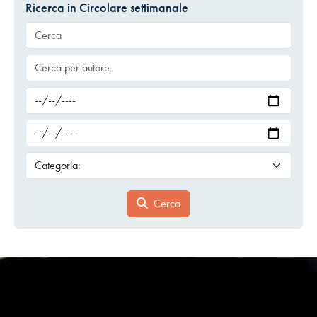
Ricerca in Circolare settimanale
Cerca