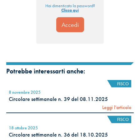
Hai dimenticato la password?
Clicca qui
Potrebbe interessarti anche:
FISCO
8 novembre 2025
Circolare settimanale n. 39 del 08.11.2025
Leggi l'articolo
FISCO
18 ottobre 2025
Circolare settimanale n. 36 del 18.10.2025