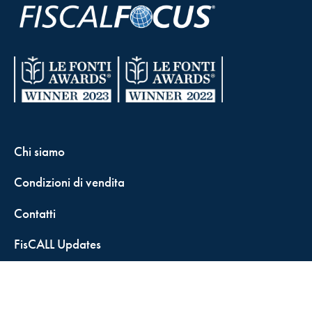
Chi siamo
Condizioni di vendita
Contatti
FisCALL Updates
Shop