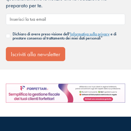
preparato per te.
Dichiaro di avere preso visione dell’
Informativa sulla privacy
e di
prestare consenso al trattamento dei miei dati personali*
Iscriviti alla newsletter