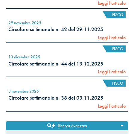
Leggi l'articolo
FISCO
29 novembre 2025
Circolare settimanale n. 42 del 29.11.2025
Leggi l'articolo
FISCO
13 dicembre 2025
Circolare settimanale n. 44 del 13.12.2025
Leggi l'articolo
FISCO
3 novembre 2025
Circolare settimanale n. 38 del 03.11.2025
Leggi l'articolo
Ricerca Avanzata