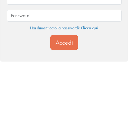
Hai dimenticato la password?
Clicca qui