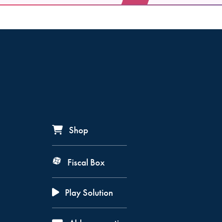
Shop
Fiscal Box
Play Solution