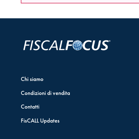
Chi siamo
Condizioni di vendita
Contatti
FisCALL Updates