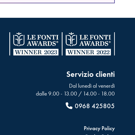
Servizio clienti
Dal lunedì al venerdì
dalle 9.00 - 13.00 / 14.00 - 18.00
0968 425805
Privacy Policy