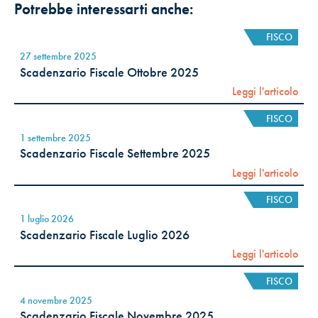
Potrebbe interessarti anche:
FISCO
27 settembre 2025
Scadenzario Fiscale Ottobre 2025
Leggi l'articolo
FISCO
1 settembre 2025
Scadenzario Fiscale Settembre 2025
Leggi l'articolo
FISCO
1 luglio 2026
Scadenzario Fiscale Luglio 2026
Leggi l'articolo
FISCO
4 novembre 2025
Scadenzario Fiscale Novembre 2025