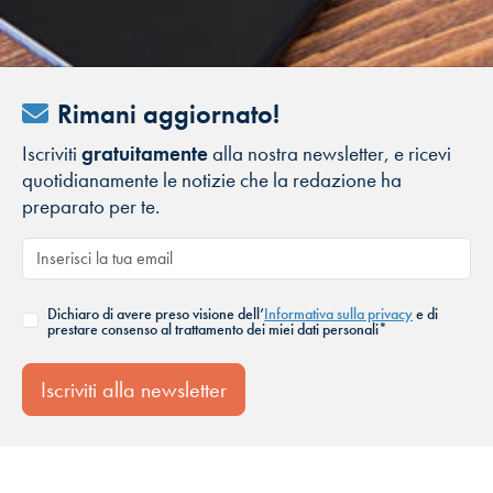
Rimani aggiornato!
Iscriviti
gratuitamente
alla nostra newsletter, e ricevi
quotidianamente le notizie che la redazione ha
preparato per te.
Dichiaro di avere preso visione dell’
Informativa sulla privacy
e di
prestare consenso al trattamento dei miei dati personali*
Iscriviti alla newsletter