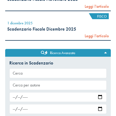
Leggi l'articolo
FISCO
1 dicembre 2025
Scadenzario Fiscale Dicembre 2025
Leggi l'articolo
Ricerca Avanzata
Ricerca in Scadenzario