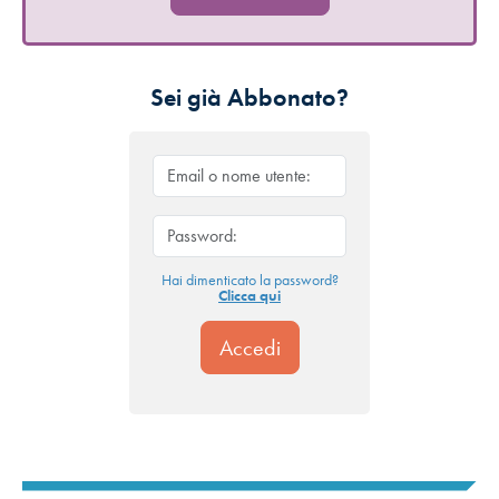
Sei già Abbonato?
Hai dimenticato la password?
Clicca qui