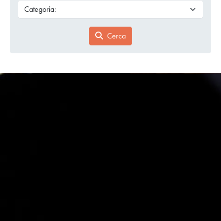
Cerca