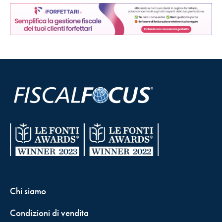
Chi siamo
Condizioni di vendita