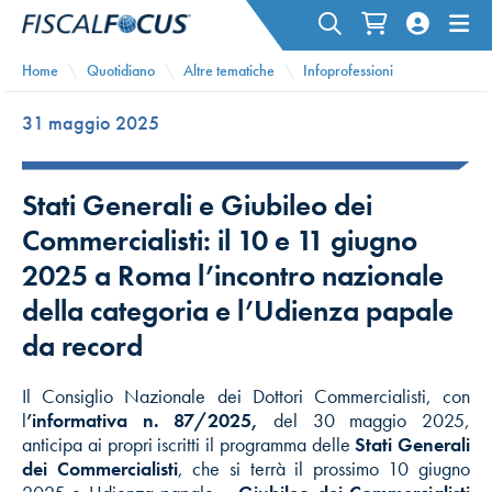
Home
Quotidiano
Altre tematiche
Infoprofessioni
31 maggio 2025
Stati Generali e Giubileo dei
Commercialisti: il 10 e 11 giugno
2025 a Roma l’incontro nazionale
della categoria e l’Udienza papale
da record
Il Consiglio Nazionale dei Dottori Commercialisti, con
l
’informativa n. 87/2025,
del 30 maggio 2025,
anticipa ai propri iscritti il programma delle
Stati Generali
dei Commercialisti
, che si terrà il prossimo 10 giugno