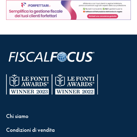
Chi siamo
Condizioni di vendita