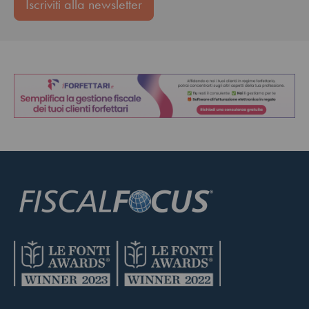
Iscriviti alla newsletter