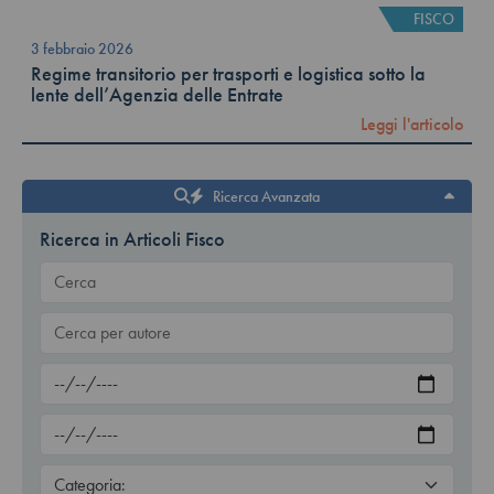
FISCO
3 febbraio 2026
Regime transitorio per trasporti e logistica sotto la
lente dell’Agenzia delle Entrate
Leggi l'articolo
Ricerca Avanzata
Ricerca in Articoli Fisco