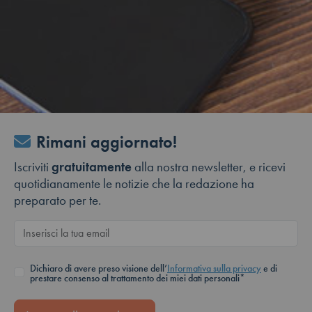
Rimani aggiornato!
Iscriviti
gratuitamente
alla nostra newsletter, e ricevi
quotidianamente le notizie che la redazione ha
preparato per te.
Dichiaro di avere preso visione dell’
Informativa sulla privacy
e di
prestare consenso al trattamento dei miei dati personali*