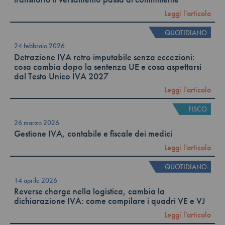
Leggi l'articolo
QUOTIDIANO
24 febbraio 2026
Detrazione IVA retro imputabile senza eccezioni:
cosa cambia dopo la sentenza UE e cosa aspettarsi
dal Testo Unico IVA 2027
Leggi l'articolo
FISCO
26 marzo 2026
Gestione IVA, contabile e fiscale dei medici
Leggi l'articolo
QUOTIDIANO
14 aprile 2026
Reverse charge nella logistica, cambia la
dichiarazione IVA: come compilare i quadri VE e VJ
Leggi l'articolo