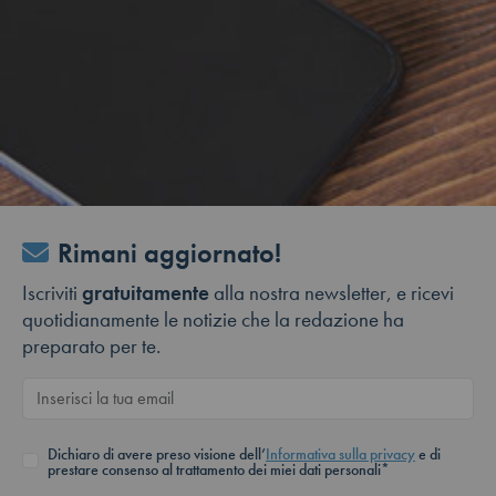
Rimani aggiornato!
Iscriviti
gratuitamente
alla nostra newsletter, e ricevi
quotidianamente le notizie che la redazione ha
preparato per te.
Dichiaro di avere preso visione dell’
Informativa sulla privacy
e di
prestare consenso al trattamento dei miei dati personali*