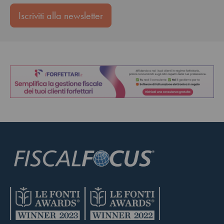
Iscriviti alla newsletter