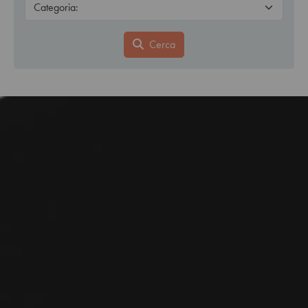
Cerca