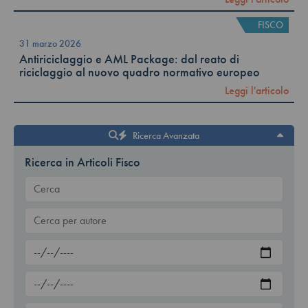
FISCO
31 marzo 2026
Antiriciclaggio e AML Package: dal reato di
riciclaggio al nuovo quadro normativo europeo
Leggi l'articolo
Ricerca Avanzata
Ricerca in Articoli Fisco