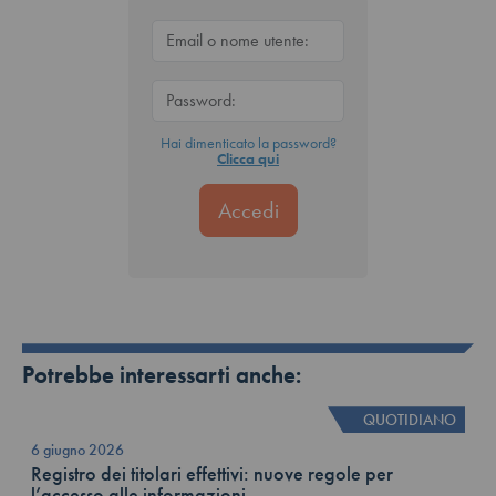
Hai dimenticato la password?
Clicca qui
Potrebbe interessarti anche:
QUOTIDIANO
6 giugno 2026
Registro dei titolari effettivi: nuove regole per
l’accesso alle informazioni