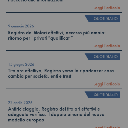
Leggi l'articolo
QUOTIDIANO
9 gennaio 2026
Registro dei titolari effettivi, accesso più ampio:
ritorno per i privati “qualificati”
Leggi l'articolo
QUOTIDIANO
15 giugno 2026
Titolare effettivo, Registro verso la ripartenza: cosa
cambia per società, enti e trust
Leggi l'articolo
QUOTIDIANO
22 aprile 2026
Antiriciclaggio, Registro dei titolari effettivi e
adeguata verifica: il doppio binario del nuovo
modello europeo
Leggi l'articolo