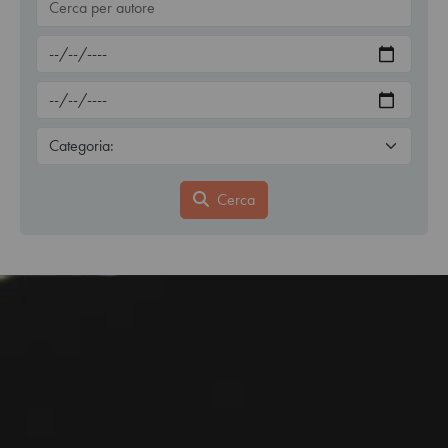
Cerca