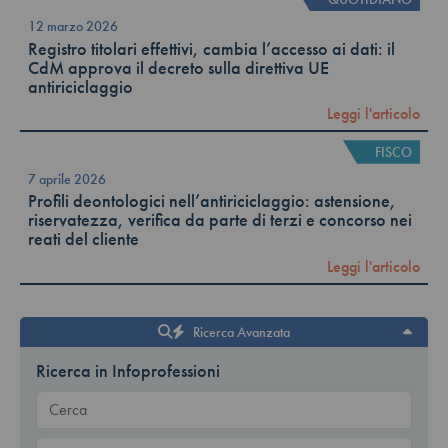
12 marzo 2026
Registro titolari effettivi, cambia l’accesso ai dati: il
CdM approva il decreto sulla direttiva UE
antiriciclaggio
Leggi l'articolo
FISCO
7 aprile 2026
Profili deontologici nell’antiriciclaggio: astensione,
riservatezza, verifica da parte di terzi e concorso nei
reati del cliente
Leggi l'articolo
Ricerca Avanzata
Ricerca in Infoprofessioni