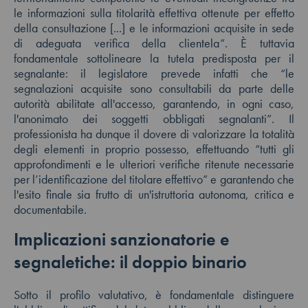
le informazioni sulla titolarità effettiva ottenute per effetto
della consultazione [...] e le informazioni acquisite in sede
di adeguata verifica della clientela”. È tuttavia
fondamentale sottolineare la tutela predisposta per il
segnalante: il legislatore prevede infatti che “le
segnalazioni acquisite sono consultabili da parte delle
autorità abilitate all'accesso, garantendo, in ogni caso,
l'anonimato dei soggetti obbligati segnalanti”. Il
professionista ha dunque il dovere di valorizzare la totalità
degli elementi in proprio possesso, effettuando “tutti gli
approfondimenti e le ulteriori verifiche ritenute necessarie
per l’identificazione del titolare effettivo” e garantendo che
l'esito finale sia frutto di un'istruttoria autonoma, critica e
documentabile.
Implicazioni sanzionatorie e
segnaletiche: il doppio binario
Sotto il profilo valutativo, è fondamentale distinguere