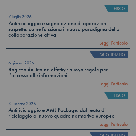
FISCO
7 luglio 2026
Antiriciclaggio e segnalazione di operazioni
sospette: come funziona il nuovo paradigma della
collaborazione attiva
Leggi l'articolo
QUOTIDIANO
6 giugno 2026
Registro dei titolari effettivi: nuove regole per
l’accesso alle informazioni
Leggi l'articolo
FISCO
31 marzo 2026
Antiriciclaggio e AML Package: dal reato di
riciclaggio al nuovo quadro normativo europeo
Leggi l'articolo
QUOTIDIANO