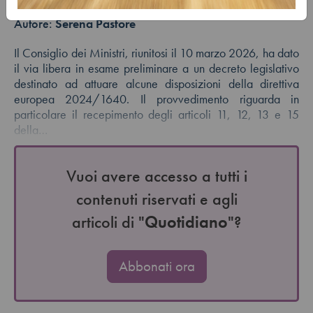
Autore:
Serena Pastore
Il Consiglio dei Ministri, riunitosi il 10 marzo 2026, ha dato
il via libera in esame preliminare a un decreto legislativo
destinato ad attuare alcune disposizioni della direttiva
europea 2024/1640. Il provvedimento riguarda in
particolare il recepimento degli articoli 11, 12, 13 e 15
della…
Vuoi avere accesso a tutti i
contenuti riservati e agli
articoli di "
Quotidiano
"?
Abbonati ora