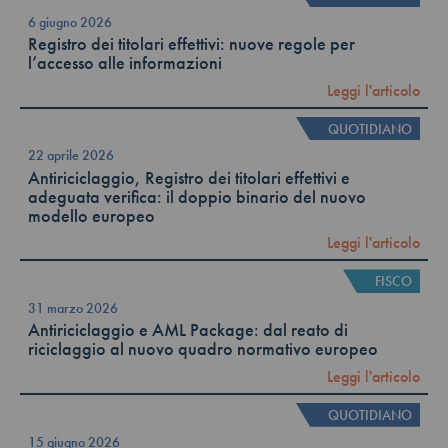
6 giugno 2026
Registro dei titolari effettivi: nuove regole per
l’accesso alle informazioni
Leggi l'articolo
QUOTIDIANO
22 aprile 2026
Antiriciclaggio, Registro dei titolari effettivi e
adeguata verifica: il doppio binario del nuovo
modello europeo
Leggi l'articolo
FISCO
31 marzo 2026
Antiriciclaggio e AML Package: dal reato di
riciclaggio al nuovo quadro normativo europeo
Leggi l'articolo
QUOTIDIANO
15 giugno 2026