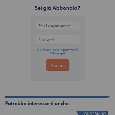
Sei già Abbonato?
Hai dimenticato la password?
Clicca qui
Potrebbe interessarti anche:
QUOTIDIANO