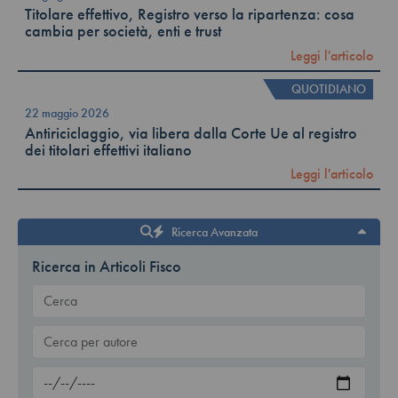
Titolare effettivo, Registro verso la ripartenza: cosa
cambia per società, enti e trust
Leggi l'articolo
QUOTIDIANO
22 maggio 2026
Antiriciclaggio, via libera dalla Corte Ue al registro
dei titolari effettivi italiano
Leggi l'articolo
Ricerca Avanzata
Ricerca in Articoli Fisco