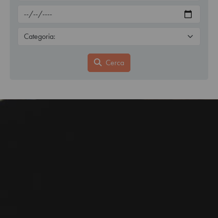
Cerca