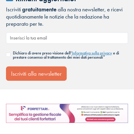
Iscriviti
gratuitamente
alla nostra newsletter, e ricevi
quotidianamente le notizie che la redazione ha
preparato per te.
Dichiaro di avere preso visione dell’
Informativa sulla privacy
e di
prestare consenso al trattamento dei miei dati personali*
Iscriviti alla newsletter