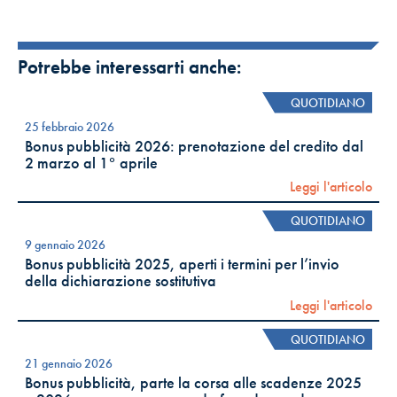
Potrebbe interessarti anche:
QUOTIDIANO
25 febbraio 2026
Bonus pubblicità 2026: prenotazione del credito dal
2 marzo al 1° aprile
Leggi l'articolo
QUOTIDIANO
9 gennaio 2026
Bonus pubblicità 2025, aperti i termini per l’invio
della dichiarazione sostitutiva
Leggi l'articolo
QUOTIDIANO
21 gennaio 2026
Bonus pubblicità, parte la corsa alle scadenze 2025