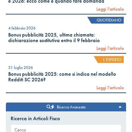
e 2026: ecco come e quando fare domanda
Leggi l'articolo
QUOTIDIANO
4 febbraio 2026
Bonus pubblicità 2025, ultima chiamata:
dichiarazione sostitutiva entro il 9 febbraio
Leggi l'articolo
L’ESPERTO
31 luglio 2026
Bonus pubblicità 2025: come si indica nel modello
Redditi SC 2026?
Leggi l'articolo
Ricerca Avanzata
Ricerca in Articoli Fisco