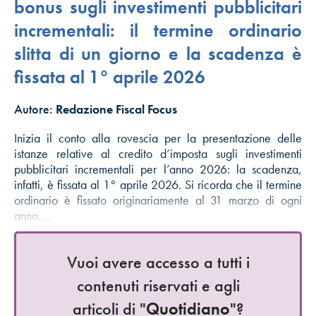
bonus sugli investimenti pubblicitari
incrementali: il termine ordinario
slitta di un giorno e la scadenza è
fissata al 1° aprile 2026
Autore:
Redazione Fiscal Focus
Inizia il conto alla rovescia per la presentazione delle
istanze relative al credito d’imposta sugli investimenti
pubblicitari incrementali per l’anno 2026: la scadenza,
infatti, è fissata al 1° aprile 2026. Si ricorda che il termine
ordinario è fissato originariamente al 31 marzo di ogni
anno,…
Vuoi avere accesso a tutti i
contenuti riservati e agli
articoli di "
Quotidiano
"?