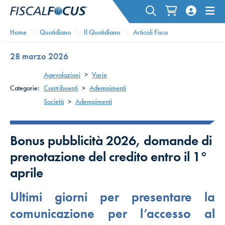
Home
Quotidiano
Il Quotidiano
Articoli Fisco
28 marzo 2026
Agevolazioni
>
Varie
Categorie:
Contribuenti
>
Adempimenti
Società
>
Adempimenti
Bonus pubblicità 2026, domande di
prenotazione del credito entro il 1°
aprile
Ultimi giorni per presentare la
comunicazione per l’accesso al