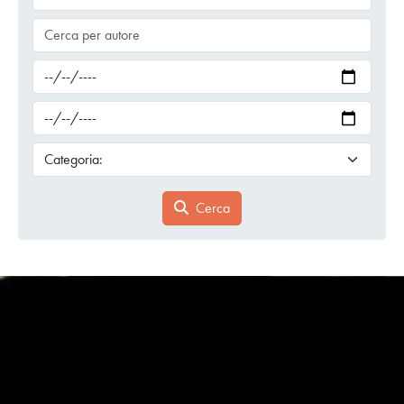
Cerca