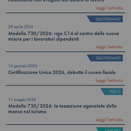
Leggi l'articolo
QUOTIDIANO
29 aprile 2026
Modello 730/2026: rigo C14 al centro delle nuove
misure per i lavoratori dipendenti
Leggi l'articolo
QUOTIDIANO
16 gennaio 2026
Certificazione Unica 2026, debutta il cuneo fiscale
Leggi l'articolo
FISCO
11 maggio 2026
Modello 730/2026: la tassazione agevolata delle
mance nel turismo
Leggi l'articolo
LAVORO