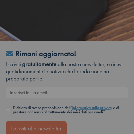
Rimani aggiornato!
Iscriviti
gratuitamente
alla nostra newsletter, e ricevi
quotidianamente le notizie che la redazione ha
preparato per te.
Dichiaro di avere preso visione dell’
Informativa sulla privacy
e di
prestare consenso al trattamento dei miei dati personali*
Iscriviti alla newsletter