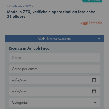
12 settembre 2025
Modello 770, verifiche e operazioni da fare entro il
31 ottobre
Leggi l'articolo
Ricerca Avanzata
Ricerca in Articoli Fisco