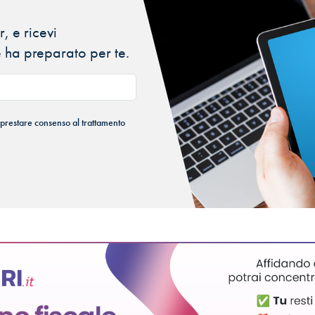
, e ricevi
 ha preparato per te.
 prestare consenso al trattamento