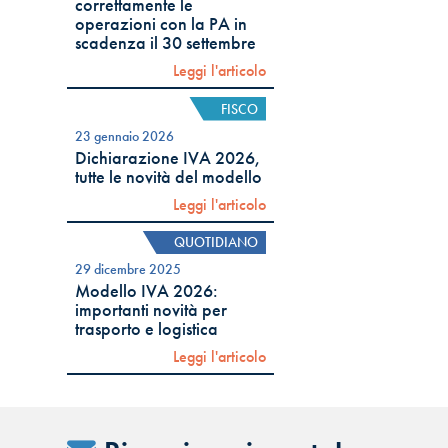
correttamente le
operazioni con la PA in
scadenza il 30 settembre
Leggi l'articolo
FISCO
23 gennaio 2026
Dichiarazione IVA 2026,
tutte le novità del modello
Leggi l'articolo
QUOTIDIANO
29 dicembre 2025
Modello IVA 2026:
importanti novità per
trasporto e logistica
Leggi l'articolo