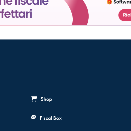
Shop
Fiscal Box