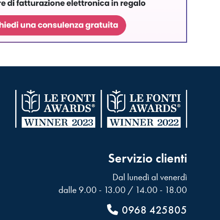
Servizio clienti
Dal lunedì al venerdì
dalle 9.00 - 13.00 / 14.00 - 18.00
0968 425805