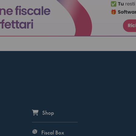
Shop
Fiscal Box