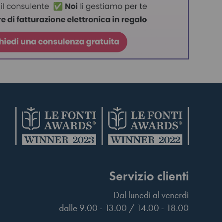
Servizio clienti
Dal lunedì al venerdì
dalle 9.00 - 13.00 / 14.00 - 18.00