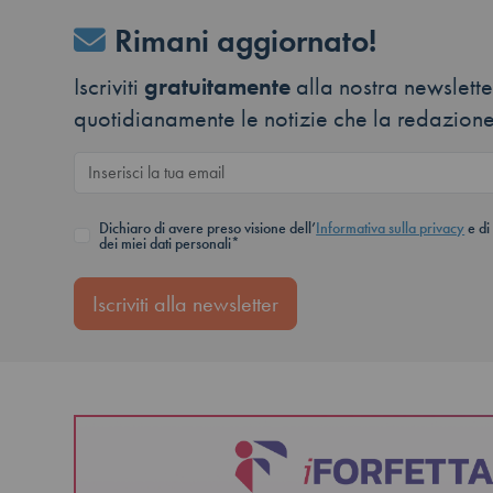
Rimani aggiornato!
Iscriviti
gratuitamente
alla nostra newsletter
quotidianamente le notizie che la redazione
Dichiaro di avere preso visione dell’
Informativa sulla privacy
e di
dei miei dati personali*
Iscriviti alla newsletter