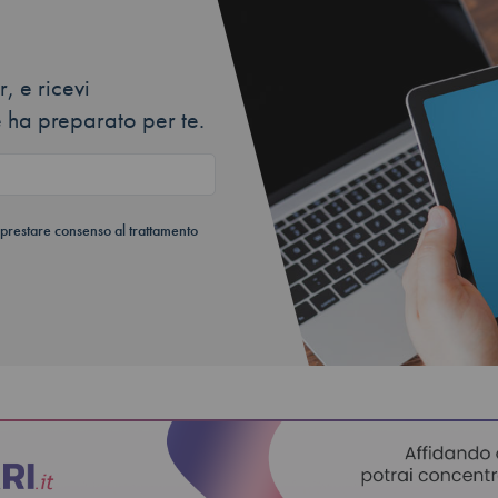
, e ricevi
 ha preparato per te.
 prestare consenso al trattamento